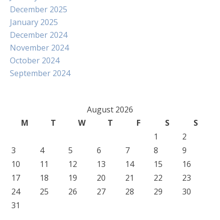
December 2025
January 2025
December 2024
November 2024
October 2024
September 2024
August 2026
M
T
W
T
F
S
S
1
2
3
4
5
6
7
8
9
10
11
12
13
14
15
16
17
18
19
20
21
22
23
24
25
26
27
28
29
30
31