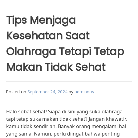
Tips Menjaga
Kesehatan Saat
Olahraga Tetapi Tetap
Makan Tidak Sehat
Posted on
September 24, 2024
by
adminnov
Halo sobat sehat! Siapa di sini yang suka olahraga
tapi tetap suka makan tidak sehat? Jangan khawatir,
kamu tidak sendirian. Banyak orang mengalami hal
yang sama. Namun, perlu diingat bahwa penting