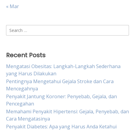
« Mar
Search
for:
Recent Posts
Mengatasi Obesitas: Langkah-Langkah Sederhana
yang Harus Dilakukan
Pentingnya Mengetahui Gejala Stroke dan Cara
Mencegahnya
Penyakit Jantung Koroner: Penyebab, Gejala, dan
Pencegahan
Memahami Penyakit Hipertensi: Gejala, Penyebab, dan
Cara Mengatasinya
Penyakit Diabetes: Apa yang Harus Anda Ketahui