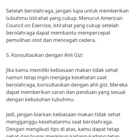
Setelah berolahraga, jangan lupa untuk memberikan
tubuhmu istirahat yang cukup. Menurut American
Council on Exercise, istirahat yang cukup setelah
berolahraga dapat membantu mempercepat
pemulihan otot dan mencegah cedera.
5. Konsultasikan dengan Ahli Gizi
Jika kamu memiliki kebiasaan makan tidak sehat
namun tetap ingin menjaga kesehatan saat
berolahraga, konsultasikan dengan ahli gizi. Mereka
dapat memberikan saran dan panduan yang sesuai
dengan kebutuhan tubuhmu.
Jadi, jangan biarkan kebiasaan makan tidak sehat
mengganggu kesehatanmu saat berolahraga.
Dengan mengikuti tips di atas, kamu dapat tetap
sehat dan bugar meskipun kadang-kadang tetap