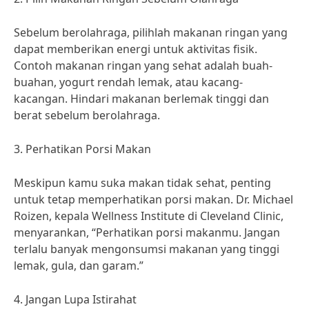
Sebelum berolahraga, pilihlah makanan ringan yang
dapat memberikan energi untuk aktivitas fisik.
Contoh makanan ringan yang sehat adalah buah-
buahan, yogurt rendah lemak, atau kacang-
kacangan. Hindari makanan berlemak tinggi dan
berat sebelum berolahraga.
3. Perhatikan Porsi Makan
Meskipun kamu suka makan tidak sehat, penting
untuk tetap memperhatikan porsi makan. Dr. Michael
Roizen, kepala Wellness Institute di Cleveland Clinic,
menyarankan, “Perhatikan porsi makanmu. Jangan
terlalu banyak mengonsumsi makanan yang tinggi
lemak, gula, dan garam.”
4. Jangan Lupa Istirahat