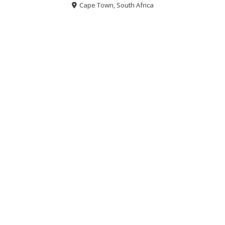
Cape Town, South Africa