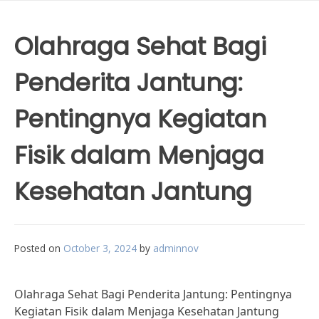
Olahraga Sehat Bagi
Penderita Jantung:
Pentingnya Kegiatan
Fisik dalam Menjaga
Kesehatan Jantung
Posted on
October 3, 2024
by
adminnov
Olahraga Sehat Bagi Penderita Jantung: Pentingnya
Kegiatan Fisik dalam Menjaga Kesehatan Jantung