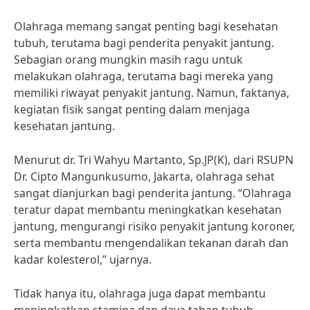
Olahraga memang sangat penting bagi kesehatan
tubuh, terutama bagi penderita penyakit jantung.
Sebagian orang mungkin masih ragu untuk
melakukan olahraga, terutama bagi mereka yang
memiliki riwayat penyakit jantung. Namun, faktanya,
kegiatan fisik sangat penting dalam menjaga
kesehatan jantung.
Menurut dr. Tri Wahyu Martanto, Sp.JP(K), dari RSUPN
Dr. Cipto Mangunkusumo, Jakarta, olahraga sehat
sangat dianjurkan bagi penderita jantung. “Olahraga
teratur dapat membantu meningkatkan kesehatan
jantung, mengurangi risiko penyakit jantung koroner,
serta membantu mengendalikan tekanan darah dan
kadar kolesterol,” ujarnya.
Tidak hanya itu, olahraga juga dapat membantu