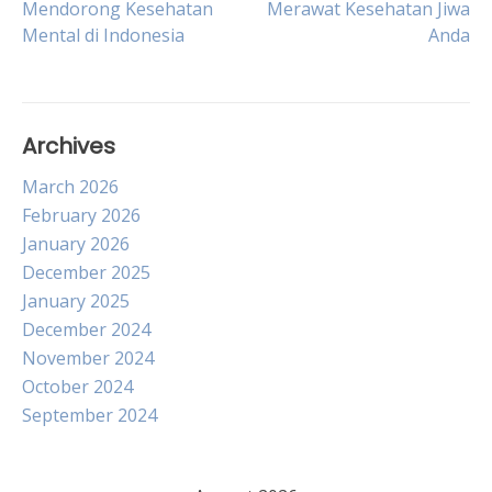
Mendorong Kesehatan
Merawat Kesehatan Jiwa
Mental di Indonesia
Anda
navigation
Archives
March 2026
February 2026
January 2026
December 2025
January 2025
December 2024
November 2024
October 2024
September 2024