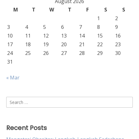
August 2026
M
T
W
T
F
S
S
1
2
3
4
5
6
7
8
9
10
11
12
13
14
15
16
17
18
19
20
21
22
23
24
25
26
27
28
29
30
31
« Mar
Search
for:
Recent Posts