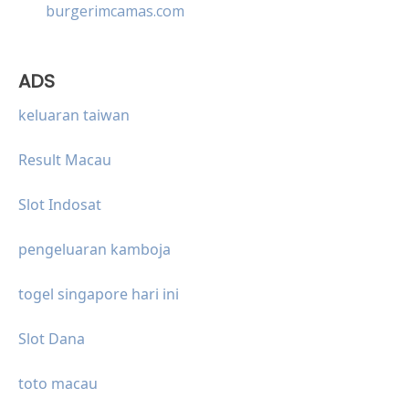
burgerimcamas.com
ADS
keluaran taiwan
Result Macau
Slot Indosat
pengeluaran kamboja
togel singapore hari ini
Slot Dana
toto macau