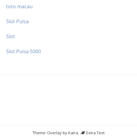
toto macau
Slot Pulsa
Slot
Slot Pulsa 5000
Theme: Overlay by
Kaira
.
Extra Text