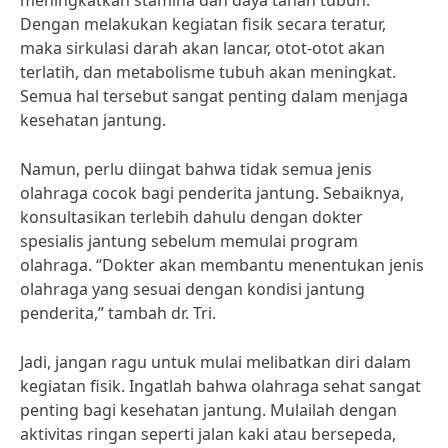
meningkatkan stamina dan daya tahan tubuh.
Dengan melakukan kegiatan fisik secara teratur,
maka sirkulasi darah akan lancar, otot-otot akan
terlatih, dan metabolisme tubuh akan meningkat.
Semua hal tersebut sangat penting dalam menjaga
kesehatan jantung.
Namun, perlu diingat bahwa tidak semua jenis
olahraga cocok bagi penderita jantung. Sebaiknya,
konsultasikan terlebih dahulu dengan dokter
spesialis jantung sebelum memulai program
olahraga. “Dokter akan membantu menentukan jenis
olahraga yang sesuai dengan kondisi jantung
penderita,” tambah dr. Tri.
Jadi, jangan ragu untuk mulai melibatkan diri dalam
kegiatan fisik. Ingatlah bahwa olahraga sehat sangat
penting bagi kesehatan jantung. Mulailah dengan
aktivitas ringan seperti jalan kaki atau bersepeda,