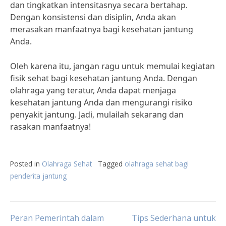
dan tingkatkan intensitasnya secara bertahap.
Dengan konsistensi dan disiplin, Anda akan
merasakan manfaatnya bagi kesehatan jantung
Anda.
Oleh karena itu, jangan ragu untuk memulai kegiatan
fisik sehat bagi kesehatan jantung Anda. Dengan
olahraga yang teratur, Anda dapat menjaga
kesehatan jantung Anda dan mengurangi risiko
penyakit jantung. Jadi, mulailah sekarang dan
rasakan manfaatnya!
Posted in
Olahraga Sehat
Tagged
olahraga sehat bagi
penderita jantung
Post
Peran Pemerintah dalam
Tips Sederhana untuk