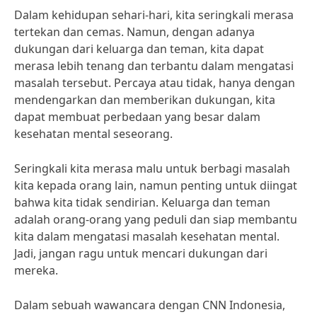
Dalam kehidupan sehari-hari, kita seringkali merasa
tertekan dan cemas. Namun, dengan adanya
dukungan dari keluarga dan teman, kita dapat
merasa lebih tenang dan terbantu dalam mengatasi
masalah tersebut. Percaya atau tidak, hanya dengan
mendengarkan dan memberikan dukungan, kita
dapat membuat perbedaan yang besar dalam
kesehatan mental seseorang.
Seringkali kita merasa malu untuk berbagi masalah
kita kepada orang lain, namun penting untuk diingat
bahwa kita tidak sendirian. Keluarga dan teman
adalah orang-orang yang peduli dan siap membantu
kita dalam mengatasi masalah kesehatan mental.
Jadi, jangan ragu untuk mencari dukungan dari
mereka.
Dalam sebuah wawancara dengan CNN Indonesia,