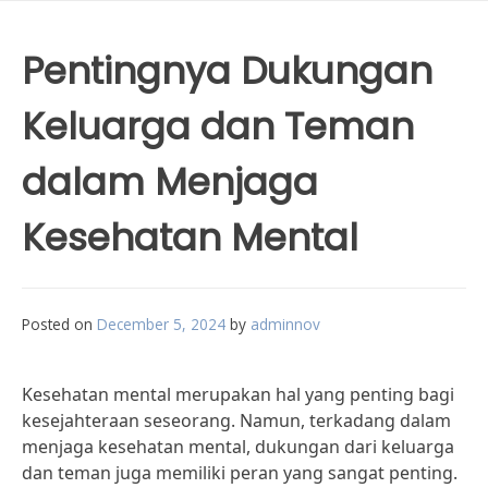
Pentingnya Dukungan
Keluarga dan Teman
dalam Menjaga
Kesehatan Mental
Posted on
December 5, 2024
by
adminnov
Kesehatan mental merupakan hal yang penting bagi
kesejahteraan seseorang. Namun, terkadang dalam
menjaga kesehatan mental, dukungan dari keluarga
dan teman juga memiliki peran yang sangat penting.