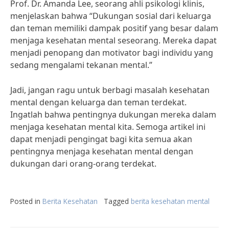
Prof. Dr. Amanda Lee, seorang ahli psikologi klinis,
menjelaskan bahwa “Dukungan sosial dari keluarga
dan teman memiliki dampak positif yang besar dalam
menjaga kesehatan mental seseorang. Mereka dapat
menjadi penopang dan motivator bagi individu yang
sedang mengalami tekanan mental.”
Jadi, jangan ragu untuk berbagi masalah kesehatan
mental dengan keluarga dan teman terdekat.
Ingatlah bahwa pentingnya dukungan mereka dalam
menjaga kesehatan mental kita. Semoga artikel ini
dapat menjadi pengingat bagi kita semua akan
pentingnya menjaga kesehatan mental dengan
dukungan dari orang-orang terdekat.
Posted in
Berita Kesehatan
Tagged
berita kesehatan mental