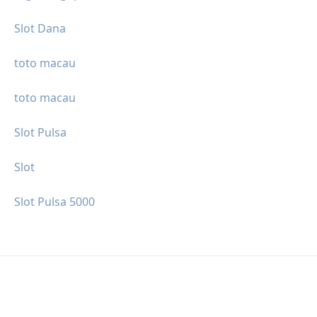
Slot Dana
toto macau
toto macau
Slot Pulsa
Slot
Slot Pulsa 5000