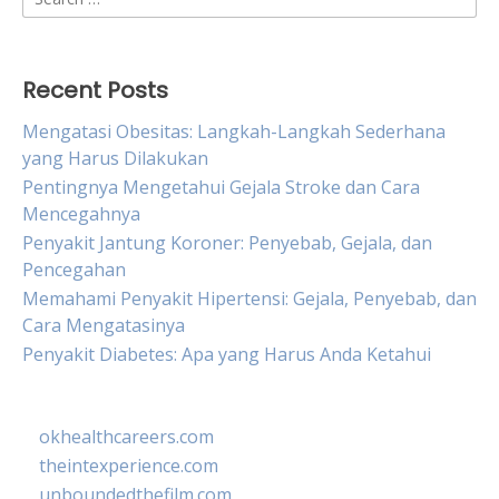
for:
Recent Posts
Mengatasi Obesitas: Langkah-Langkah Sederhana
yang Harus Dilakukan
Pentingnya Mengetahui Gejala Stroke dan Cara
Mencegahnya
Penyakit Jantung Koroner: Penyebab, Gejala, dan
Pencegahan
Memahami Penyakit Hipertensi: Gejala, Penyebab, dan
Cara Mengatasinya
Penyakit Diabetes: Apa yang Harus Anda Ketahui
okhealthcareers.com
theintexperience.com
unboundedthefilm.com