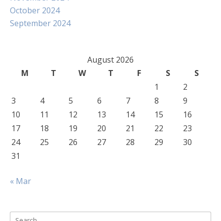
October 2024
September 2024
August 2026
M
T
W
T
F
S
S
1
2
3
4
5
6
7
8
9
10
11
12
13
14
15
16
17
18
19
20
21
22
23
24
25
26
27
28
29
30
31
« Mar
Search