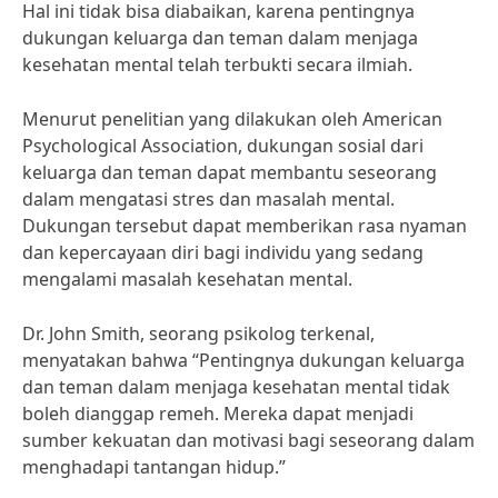
Hal ini tidak bisa diabaikan, karena pentingnya
dukungan keluarga dan teman dalam menjaga
kesehatan mental telah terbukti secara ilmiah.
Menurut penelitian yang dilakukan oleh American
Psychological Association, dukungan sosial dari
keluarga dan teman dapat membantu seseorang
dalam mengatasi stres dan masalah mental.
Dukungan tersebut dapat memberikan rasa nyaman
dan kepercayaan diri bagi individu yang sedang
mengalami masalah kesehatan mental.
Dr. John Smith, seorang psikolog terkenal,
menyatakan bahwa “Pentingnya dukungan keluarga
dan teman dalam menjaga kesehatan mental tidak
boleh dianggap remeh. Mereka dapat menjadi
sumber kekuatan dan motivasi bagi seseorang dalam
menghadapi tantangan hidup.”