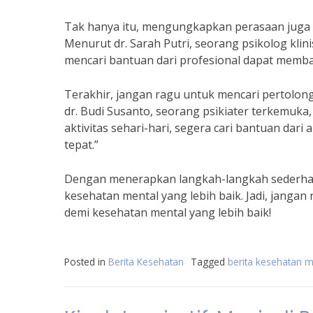
Tak hanya itu, mengungkapkan perasaan juga 
Menurut dr. Sarah Putri, seorang psikolog kl
mencari bantuan dari profesional dapat memba
Terakhir, jangan ragu untuk mencari pertolong
dr. Budi Susanto, seorang psikiater terkemuka
aktivitas sehari-hari, segera cari bantuan da
tepat.”
Dengan menerapkan langkah-langkah sederhana i
kesehatan mental yang lebih baik. Jadi, janga
demi kesehatan mental yang lebih baik!
Posted in
Berita Kesehatan
Tagged
berita kesehatan m