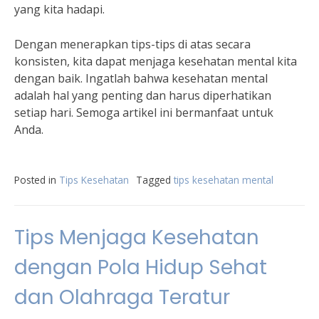
yang kita hadapi.
Dengan menerapkan tips-tips di atas secara
konsisten, kita dapat menjaga kesehatan mental kita
dengan baik. Ingatlah bahwa kesehatan mental
adalah hal yang penting dan harus diperhatikan
setiap hari. Semoga artikel ini bermanfaat untuk
Anda.
Posted in
Tips Kesehatan
Tagged
tips kesehatan mental
Tips Menjaga Kesehatan
dengan Pola Hidup Sehat
dan Olahraga Teratur