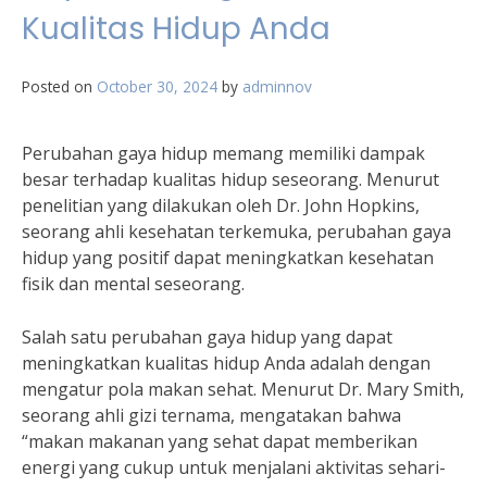
Kualitas Hidup Anda
Posted on
October 30, 2024
by
adminnov
Perubahan gaya hidup memang memiliki dampak
besar terhadap kualitas hidup seseorang. Menurut
penelitian yang dilakukan oleh Dr. John Hopkins,
seorang ahli kesehatan terkemuka, perubahan gaya
hidup yang positif dapat meningkatkan kesehatan
fisik dan mental seseorang.
Salah satu perubahan gaya hidup yang dapat
meningkatkan kualitas hidup Anda adalah dengan
mengatur pola makan sehat. Menurut Dr. Mary Smith,
seorang ahli gizi ternama, mengatakan bahwa
“makan makanan yang sehat dapat memberikan
energi yang cukup untuk menjalani aktivitas sehari-