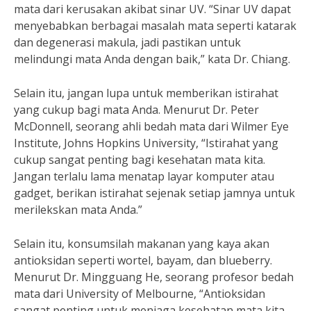
mata dari kerusakan akibat sinar UV. “Sinar UV dapat
menyebabkan berbagai masalah mata seperti katarak
dan degenerasi makula, jadi pastikan untuk
melindungi mata Anda dengan baik,” kata Dr. Chiang.
Selain itu, jangan lupa untuk memberikan istirahat
yang cukup bagi mata Anda. Menurut Dr. Peter
McDonnell, seorang ahli bedah mata dari Wilmer Eye
Institute, Johns Hopkins University, “Istirahat yang
cukup sangat penting bagi kesehatan mata kita.
Jangan terlalu lama menatap layar komputer atau
gadget, berikan istirahat sejenak setiap jamnya untuk
merilekskan mata Anda.”
Selain itu, konsumsilah makanan yang kaya akan
antioksidan seperti wortel, bayam, dan blueberry.
Menurut Dr. Mingguang He, seorang profesor bedah
mata dari University of Melbourne, “Antioksidan
sangat penting untuk menjaga kesehatan mata kita.