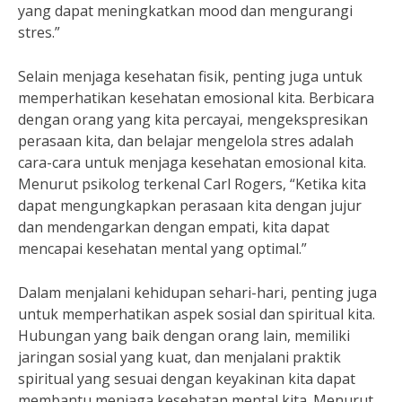
yang dapat meningkatkan mood dan mengurangi
stres.”
Selain menjaga kesehatan fisik, penting juga untuk
memperhatikan kesehatan emosional kita. Berbicara
dengan orang yang kita percayai, mengekspresikan
perasaan kita, dan belajar mengelola stres adalah
cara-cara untuk menjaga kesehatan emosional kita.
Menurut psikolog terkenal Carl Rogers, “Ketika kita
dapat mengungkapkan perasaan kita dengan jujur
dan mendengarkan dengan empati, kita dapat
mencapai kesehatan mental yang optimal.”
Dalam menjalani kehidupan sehari-hari, penting juga
untuk memperhatikan aspek sosial dan spiritual kita.
Hubungan yang baik dengan orang lain, memiliki
jaringan sosial yang kuat, dan menjalani praktik
spiritual yang sesuai dengan keyakinan kita dapat
membantu menjaga kesehatan mental kita. Menurut