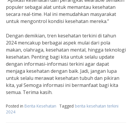
“Aplikasi kesehatan dan perangkat wearable semakin
populer sebagai alat untuk memantau kesehatan
secara real-time. Hal ini memudahkan masyarakat
untuk mengontrol kondisi kesehatan mereka.”
Dengan demikian, tren kesehatan terkini di tahun
2024 mencakup berbagai aspek mulai dari pola
makan, olahraga, kesehatan mental, hingga teknologi
kesehatan. Penting bagi kita untuk selalu update
dengan informasi-informasi terkini agar dapat
menjaga kesehatan dengan baik. Jadi, jangan lupa
untuk selalu merawat kesehatan tubuh dan pikiran
kita, ya! Semoga informasi ini bermanfaat bagi kita
semua. Terima kasih.
Posted in
Berita Kesehatan
Tagged
berita kesehatan terkini
2024