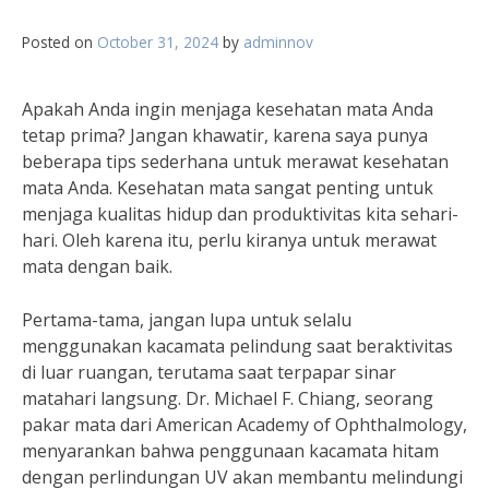
Posted on
October 31, 2024
by
adminnov
Apakah Anda ingin menjaga kesehatan mata Anda
tetap prima? Jangan khawatir, karena saya punya
beberapa tips sederhana untuk merawat kesehatan
mata Anda. Kesehatan mata sangat penting untuk
menjaga kualitas hidup dan produktivitas kita sehari-
hari. Oleh karena itu, perlu kiranya untuk merawat
mata dengan baik.
Pertama-tama, jangan lupa untuk selalu
menggunakan kacamata pelindung saat beraktivitas
di luar ruangan, terutama saat terpapar sinar
matahari langsung. Dr. Michael F. Chiang, seorang
pakar mata dari American Academy of Ophthalmology,
menyarankan bahwa penggunaan kacamata hitam
dengan perlindungan UV akan membantu melindungi