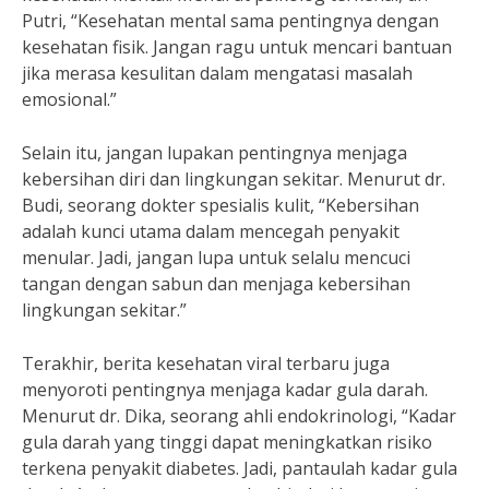
Putri, “Kesehatan mental sama pentingnya dengan
kesehatan fisik. Jangan ragu untuk mencari bantuan
jika merasa kesulitan dalam mengatasi masalah
emosional.”
Selain itu, jangan lupakan pentingnya menjaga
kebersihan diri dan lingkungan sekitar. Menurut dr.
Budi, seorang dokter spesialis kulit, “Kebersihan
adalah kunci utama dalam mencegah penyakit
menular. Jadi, jangan lupa untuk selalu mencuci
tangan dengan sabun dan menjaga kebersihan
lingkungan sekitar.”
Terakhir, berita kesehatan viral terbaru juga
menyoroti pentingnya menjaga kadar gula darah.
Menurut dr. Dika, seorang ahli endokrinologi, “Kadar
gula darah yang tinggi dapat meningkatkan risiko
terkena penyakit diabetes. Jadi, pantaulah kadar gula