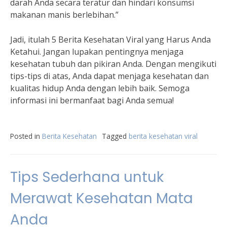
darah Anda secara teratur dan hindari konsumsi
makanan manis berlebihan.”
Jadi, itulah 5 Berita Kesehatan Viral yang Harus Anda
Ketahui. Jangan lupakan pentingnya menjaga
kesehatan tubuh dan pikiran Anda. Dengan mengikuti
tips-tips di atas, Anda dapat menjaga kesehatan dan
kualitas hidup Anda dengan lebih baik. Semoga
informasi ini bermanfaat bagi Anda semua!
Posted in
Berita Kesehatan
Tagged
berita kesehatan viral
Tips Sederhana untuk
Merawat Kesehatan Mata
Anda