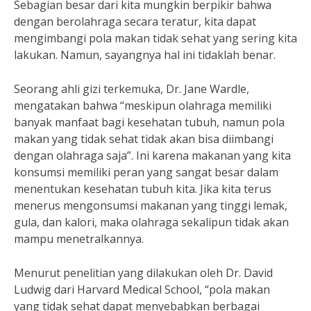
Sebagian besar dari kita mungkin berpikir bahwa
dengan berolahraga secara teratur, kita dapat
mengimbangi pola makan tidak sehat yang sering kita
lakukan. Namun, sayangnya hal ini tidaklah benar.
Seorang ahli gizi terkemuka, Dr. Jane Wardle,
mengatakan bahwa “meskipun olahraga memiliki
banyak manfaat bagi kesehatan tubuh, namun pola
makan yang tidak sehat tidak akan bisa diimbangi
dengan olahraga saja”. Ini karena makanan yang kita
konsumsi memiliki peran yang sangat besar dalam
menentukan kesehatan tubuh kita. Jika kita terus
menerus mengonsumsi makanan yang tinggi lemak,
gula, dan kalori, maka olahraga sekalipun tidak akan
mampu menetralkannya.
Menurut penelitian yang dilakukan oleh Dr. David
Ludwig dari Harvard Medical School, “pola makan
yang tidak sehat dapat menyebabkan berbagai