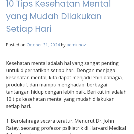
10 Tips Kesehatan Mental
yang Mudah Dilakukan
Setiap Hari
Posted on
October 31, 2024
by
adminnov
Kesehatan mental adalah hal yang sangat penting
untuk diperhatikan setiap hari. Dengan menjaga
kesehatan mental, kita dapat menjadi lebih bahagia,
produktif, dan mampu menghadapi berbagai
tantangan hidup dengan lebih baik. Berikut ini adalah
10 tips kesehatan mental yang mudah dilakukan
setiap hari.
1. Berolahraga secara teratur. Menurut Dr. John
Ratey, seorang profesor psikiatrik di Harvard Medical