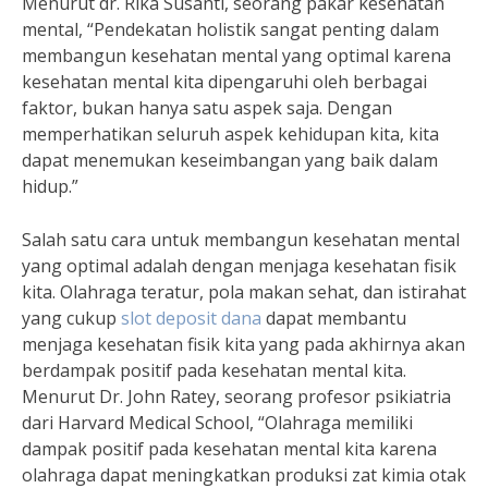
Menurut dr. Rika Susanti, seorang pakar kesehatan
mental, “Pendekatan holistik sangat penting dalam
membangun kesehatan mental yang optimal karena
kesehatan mental kita dipengaruhi oleh berbagai
faktor, bukan hanya satu aspek saja. Dengan
memperhatikan seluruh aspek kehidupan kita, kita
dapat menemukan keseimbangan yang baik dalam
hidup.”
Salah satu cara untuk membangun kesehatan mental
yang optimal adalah dengan menjaga kesehatan fisik
kita. Olahraga teratur, pola makan sehat, dan istirahat
yang cukup
slot deposit dana
dapat membantu
menjaga kesehatan fisik kita yang pada akhirnya akan
berdampak positif pada kesehatan mental kita.
Menurut Dr. John Ratey, seorang profesor psikiatria
dari Harvard Medical School, “Olahraga memiliki
dampak positif pada kesehatan mental kita karena
olahraga dapat meningkatkan produksi zat kimia otak