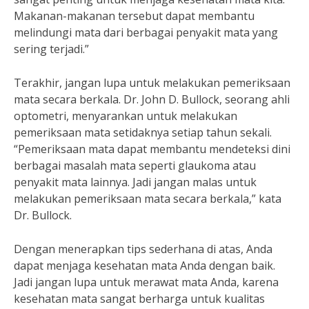
Makanan-makanan tersebut dapat membantu
melindungi mata dari berbagai penyakit mata yang
sering terjadi.”
Terakhir, jangan lupa untuk melakukan pemeriksaan
mata secara berkala. Dr. John D. Bullock, seorang ahli
optometri, menyarankan untuk melakukan
pemeriksaan mata setidaknya setiap tahun sekali.
“Pemeriksaan mata dapat membantu mendeteksi dini
berbagai masalah mata seperti glaukoma atau
penyakit mata lainnya. Jadi jangan malas untuk
melakukan pemeriksaan mata secara berkala,” kata
Dr. Bullock.
Dengan menerapkan tips sederhana di atas, Anda
dapat menjaga kesehatan mata Anda dengan baik.
Jadi jangan lupa untuk merawat mata Anda, karena
kesehatan mata sangat berharga untuk kualitas