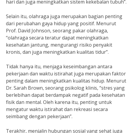
hari dan juga meningkatkan sistem kekebalan tubuh”.
Selain itu, olahraga juga merupakan bagian penting
dari perubahan gaya hidup yang positif. Menurut
Prof. David Johnson, seorang pakar olahraga,
“olahraga secara teratur dapat meningkatkan
kesehatan jantung, mengurangi risiko penyakit
kronis, dan juga meningkatkan kualitas tidur”.
Tidak hanya itu, menjaga keseimbangan antara
pekerjaan dan waktu istirahat juga merupakan faktor
penting dalam meningkatkan kualitas hidup. Menurut
Dr. Sarah Brown, seorang psikolog klinis, “stres yang
berlebihan dapat berdampak negatif pada kesehatan
fisik dan mental. Oleh karena itu, penting untuk
mengatur waktu istirahat dan rekreasi secara
seimbang dengan pekerjaan”.
Terakhir, menjalin hubungan sosial yang sehat juga