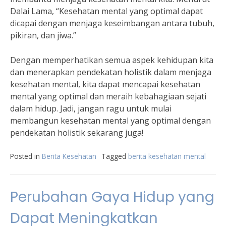
Dalai Lama, “Kesehatan mental yang optimal dapat
dicapai dengan menjaga keseimbangan antara tubuh,
pikiran, dan jiwa.”
Dengan memperhatikan semua aspek kehidupan kita
dan menerapkan pendekatan holistik dalam menjaga
kesehatan mental, kita dapat mencapai kesehatan
mental yang optimal dan meraih kebahagiaan sejati
dalam hidup. Jadi, jangan ragu untuk mulai
membangun kesehatan mental yang optimal dengan
pendekatan holistik sekarang juga!
Posted in
Berita Kesehatan
Tagged
berita kesehatan mental
Perubahan Gaya Hidup yang
Dapat Meningkatkan