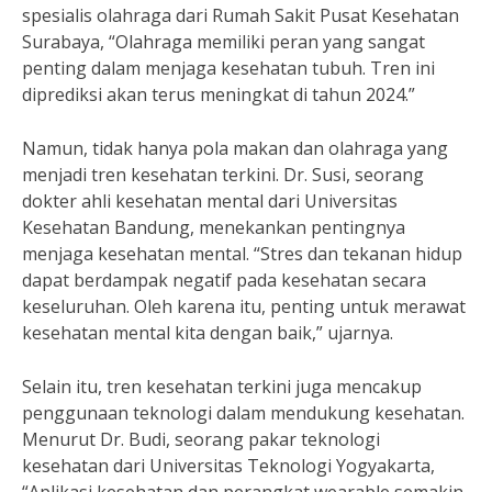
spesialis olahraga dari Rumah Sakit Pusat Kesehatan
Surabaya, “Olahraga memiliki peran yang sangat
penting dalam menjaga kesehatan tubuh. Tren ini
diprediksi akan terus meningkat di tahun 2024.”
Namun, tidak hanya pola makan dan olahraga yang
menjadi tren kesehatan terkini. Dr. Susi, seorang
dokter ahli kesehatan mental dari Universitas
Kesehatan Bandung, menekankan pentingnya
menjaga kesehatan mental. “Stres dan tekanan hidup
dapat berdampak negatif pada kesehatan secara
keseluruhan. Oleh karena itu, penting untuk merawat
kesehatan mental kita dengan baik,” ujarnya.
Selain itu, tren kesehatan terkini juga mencakup
penggunaan teknologi dalam mendukung kesehatan.
Menurut Dr. Budi, seorang pakar teknologi
kesehatan dari Universitas Teknologi Yogyakarta,