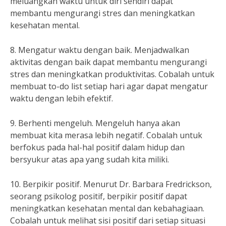
meluangkan waktu untuk diri sendiri dapat
membantu mengurangi stres dan meningkatkan
kesehatan mental.
8. Mengatur waktu dengan baik. Menjadwalkan
aktivitas dengan baik dapat membantu mengurangi
stres dan meningkatkan produktivitas. Cobalah untuk
membuat to-do list setiap hari agar dapat mengatur
waktu dengan lebih efektif.
9. Berhenti mengeluh. Mengeluh hanya akan
membuat kita merasa lebih negatif. Cobalah untuk
berfokus pada hal-hal positif dalam hidup dan
bersyukur atas apa yang sudah kita miliki.
10. Berpikir positif. Menurut Dr. Barbara Fredrickson,
seorang psikolog positif, berpikir positif dapat
meningkatkan kesehatan mental dan kebahagiaan.
Cobalah untuk melihat sisi positif dari setiap situasi