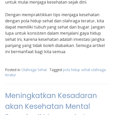
untuk mulai menjaga kesehatan sejak dini.
Dengan mempraktikkan tips menjaga kesehatan
dengan pola hidup sehat dan olahraga teratur, kita
dapat memiliki tubuh yang sehat dan bugar. Jangan
lupa untuk konsisten dalam menjalani gaya hidup
sehat ini, karena kesehatan adalah investasi jangka
panjang yang tidak boleh diabaikan. Semoga artikel
ini bermanfaat bagi kita semua.
Posted in
Olahraga Sehat
Tagged
pola hidup sehat olahraga
teratur
Meningkatkan Kesadaran
akan Kesehatan Mental