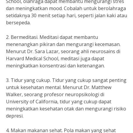
School, olahraga dapat membantu mengurangi stres
dan meningkatkan mood. Cobalah untuk berolahraga
setidaknya 30 menit setiap hari, seperti jalan kaki atau
bersepeda.
2. Bermeditasi. Meditasi dapat membantu
menenangkan pikiran dan mengurangi kecemasan.
Menurut Dr. Sara Lazar, seorang ahli neurosains di
Harvard Medical School, meditasi juga dapat
meningkatkan konsentrasi dan ketenangan.
3. Tidur yang cukup. Tidur yang cukup sangat penting
untuk kesehatan mental. Menurut Dr. Matthew
Walker, seorang profesor neuropsikologi di
University of California, tidur yang cukup dapat
meningkatkan kesehatan otak dan mengurangi risiko
depresi.
4. Makan makanan sehat. Pola makan yang sehat