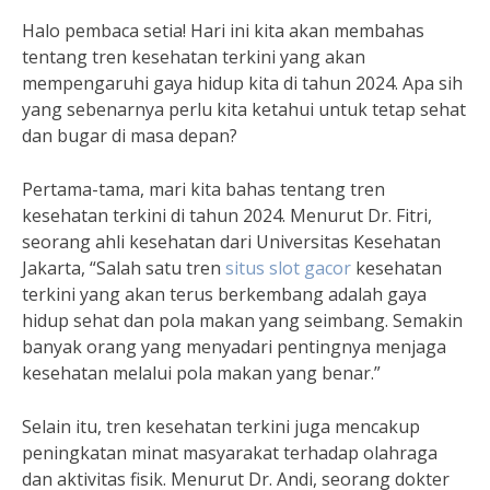
Halo pembaca setia! Hari ini kita akan membahas
tentang tren kesehatan terkini yang akan
mempengaruhi gaya hidup kita di tahun 2024. Apa sih
yang sebenarnya perlu kita ketahui untuk tetap sehat
dan bugar di masa depan?
Pertama-tama, mari kita bahas tentang tren
kesehatan terkini di tahun 2024. Menurut Dr. Fitri,
seorang ahli kesehatan dari Universitas Kesehatan
Jakarta, “Salah satu tren
situs slot gacor
kesehatan
terkini yang akan terus berkembang adalah gaya
hidup sehat dan pola makan yang seimbang. Semakin
banyak orang yang menyadari pentingnya menjaga
kesehatan melalui pola makan yang benar.”
Selain itu, tren kesehatan terkini juga mencakup
peningkatan minat masyarakat terhadap olahraga
dan aktivitas fisik. Menurut Dr. Andi, seorang dokter