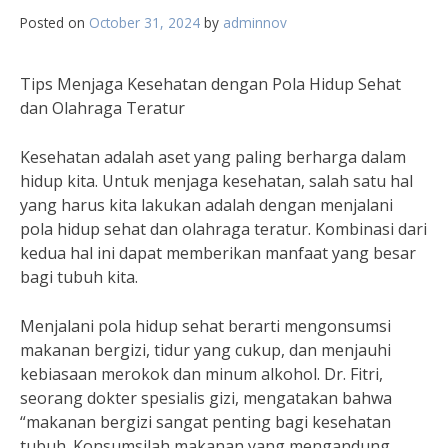
Posted on
October 31, 2024
by
adminnov
Tips Menjaga Kesehatan dengan Pola Hidup Sehat
dan Olahraga Teratur
Kesehatan adalah aset yang paling berharga dalam
hidup kita. Untuk menjaga kesehatan, salah satu hal
yang harus kita lakukan adalah dengan menjalani
pola hidup sehat dan olahraga teratur. Kombinasi dari
kedua hal ini dapat memberikan manfaat yang besar
bagi tubuh kita.
Menjalani pola hidup sehat berarti mengonsumsi
makanan bergizi, tidur yang cukup, dan menjauhi
kebiasaan merokok dan minum alkohol. Dr. Fitri,
seorang dokter spesialis gizi, mengatakan bahwa
“makanan bergizi sangat penting bagi kesehatan
tubuh. Konsumsilah makanan yang mengandung