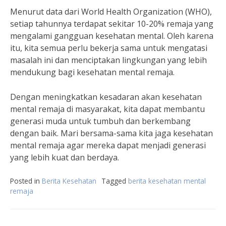
Menurut data dari World Health Organization (WHO),
setiap tahunnya terdapat sekitar 10-20% remaja yang
mengalami gangguan kesehatan mental. Oleh karena
itu, kita semua perlu bekerja sama untuk mengatasi
masalah ini dan menciptakan lingkungan yang lebih
mendukung bagi kesehatan mental remaja.
Dengan meningkatkan kesadaran akan kesehatan
mental remaja di masyarakat, kita dapat membantu
generasi muda untuk tumbuh dan berkembang
dengan baik. Mari bersama-sama kita jaga kesehatan
mental remaja agar mereka dapat menjadi generasi
yang lebih kuat dan berdaya.
Posted in
Berita Kesehatan
Tagged
berita kesehatan mental
remaja