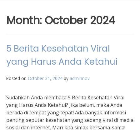
Month:
October 2024
5 Berita Kesehatan Viral
yang Harus Anda Ketahui
Posted on
October 31, 2024
by
adminnov
Sudahkah Anda membaca 5 Berita Kesehatan Viral
yang Harus Anda Ketahui? Jika belum, maka Anda
berada di tempat yang tepat! Ada banyak informasi
penting seputar kesehatan yang sedang viral di media
sosial dan internet. Mari kita simak bersama-sama!