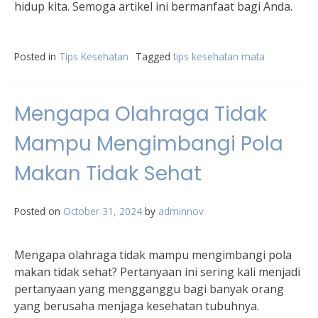
hidup kita. Semoga artikel ini bermanfaat bagi Anda.
Posted in
Tips Kesehatan
Tagged
tips kesehatan mata
Mengapa Olahraga Tidak
Mampu Mengimbangi Pola
Makan Tidak Sehat
Posted on
October 31, 2024
by
adminnov
Mengapa olahraga tidak mampu mengimbangi pola
makan tidak sehat? Pertanyaan ini sering kali menjadi
pertanyaan yang mengganggu bagi banyak orang
yang berusaha menjaga kesehatan tubuhnya.