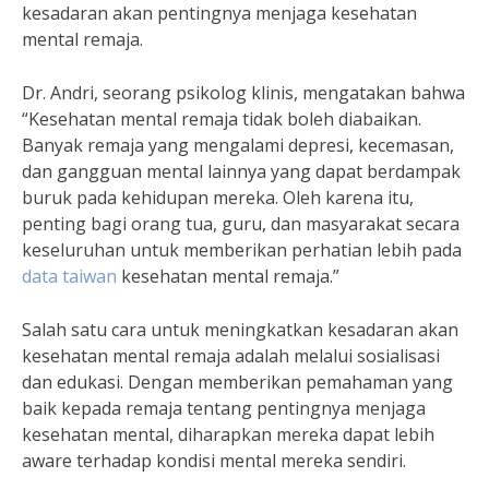
kesadaran akan pentingnya menjaga kesehatan
mental remaja.
Dr. Andri, seorang psikolog klinis, mengatakan bahwa
“Kesehatan mental remaja tidak boleh diabaikan.
Banyak remaja yang mengalami depresi, kecemasan,
dan gangguan mental lainnya yang dapat berdampak
buruk pada kehidupan mereka. Oleh karena itu,
penting bagi orang tua, guru, dan masyarakat secara
keseluruhan untuk memberikan perhatian lebih pada
data taiwan
kesehatan mental remaja.”
Salah satu cara untuk meningkatkan kesadaran akan
kesehatan mental remaja adalah melalui sosialisasi
dan edukasi. Dengan memberikan pemahaman yang
baik kepada remaja tentang pentingnya menjaga
kesehatan mental, diharapkan mereka dapat lebih
aware terhadap kondisi mental mereka sendiri.