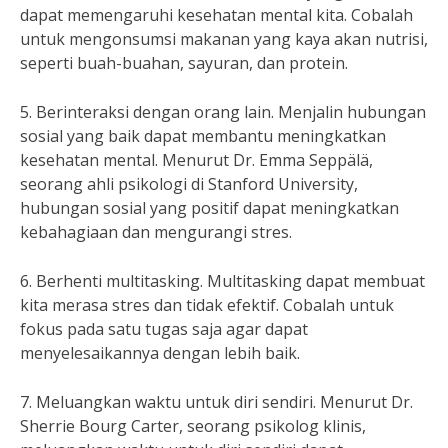
dapat memengaruhi kesehatan mental kita. Cobalah
untuk mengonsumsi makanan yang kaya akan nutrisi,
seperti buah-buahan, sayuran, dan protein.
5. Berinteraksi dengan orang lain. Menjalin hubungan
sosial yang baik dapat membantu meningkatkan
kesehatan mental. Menurut Dr. Emma Seppälä,
seorang ahli psikologi di Stanford University,
hubungan sosial yang positif dapat meningkatkan
kebahagiaan dan mengurangi stres.
6. Berhenti multitasking. Multitasking dapat membuat
kita merasa stres dan tidak efektif. Cobalah untuk
fokus pada satu tugas saja agar dapat
menyelesaikannya dengan lebih baik.
7. Meluangkan waktu untuk diri sendiri. Menurut Dr.
Sherrie Bourg Carter, seorang psikolog klinis,