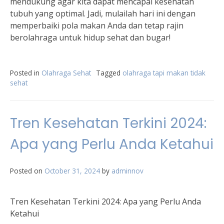
mendukung agar kita dapat mencapai kesehatan
tubuh yang optimal. Jadi, mulailah hari ini dengan
memperbaiki pola makan Anda dan tetap rajin
berolahraga untuk hidup sehat dan bugar!
Posted in
Olahraga Sehat
Tagged
olahraga tapi makan tidak
sehat
Tren Kesehatan Terkini 2024:
Apa yang Perlu Anda Ketahui
Posted on
October 31, 2024
by
adminnov
Tren Kesehatan Terkini 2024: Apa yang Perlu Anda
Ketahui