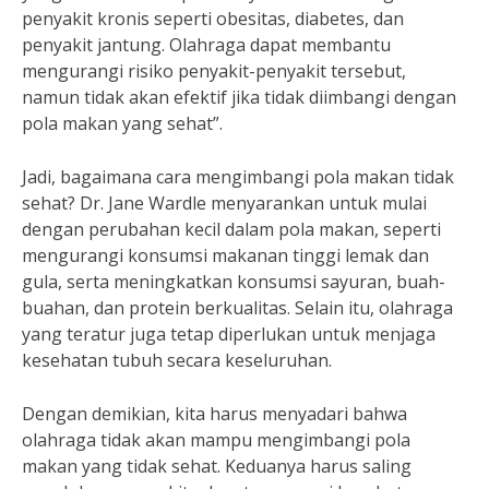
penyakit kronis seperti obesitas, diabetes, dan
penyakit jantung. Olahraga dapat membantu
mengurangi risiko penyakit-penyakit tersebut,
namun tidak akan efektif jika tidak diimbangi dengan
pola makan yang sehat”.
Jadi, bagaimana cara mengimbangi pola makan tidak
sehat? Dr. Jane Wardle menyarankan untuk mulai
dengan perubahan kecil dalam pola makan, seperti
mengurangi konsumsi makanan tinggi lemak dan
gula, serta meningkatkan konsumsi sayuran, buah-
buahan, dan protein berkualitas. Selain itu, olahraga
yang teratur juga tetap diperlukan untuk menjaga
kesehatan tubuh secara keseluruhan.
Dengan demikian, kita harus menyadari bahwa
olahraga tidak akan mampu mengimbangi pola
makan yang tidak sehat. Keduanya harus saling