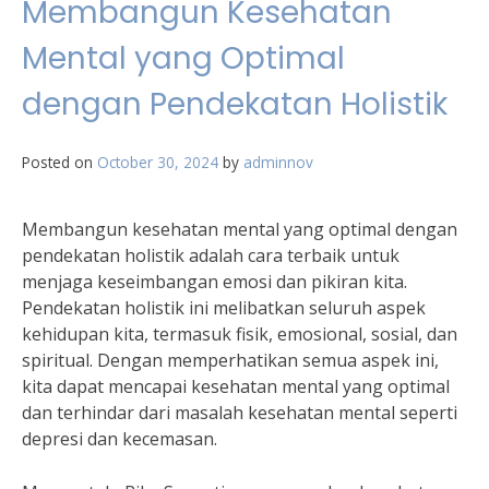
Membangun Kesehatan
Mental yang Optimal
dengan Pendekatan Holistik
Posted on
October 30, 2024
by
adminnov
Membangun kesehatan mental yang optimal dengan
pendekatan holistik adalah cara terbaik untuk
menjaga keseimbangan emosi dan pikiran kita.
Pendekatan holistik ini melibatkan seluruh aspek
kehidupan kita, termasuk fisik, emosional, sosial, dan
spiritual. Dengan memperhatikan semua aspek ini,
kita dapat mencapai kesehatan mental yang optimal
dan terhindar dari masalah kesehatan mental seperti
depresi dan kecemasan.