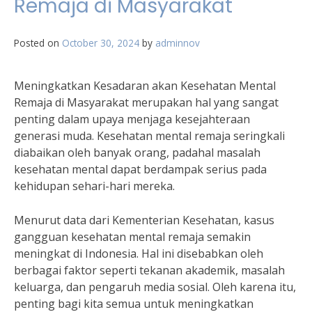
Remaja di Masyarakat
Posted on
October 30, 2024
by
adminnov
Meningkatkan Kesadaran akan Kesehatan Mental
Remaja di Masyarakat merupakan hal yang sangat
penting dalam upaya menjaga kesejahteraan
generasi muda. Kesehatan mental remaja seringkali
diabaikan oleh banyak orang, padahal masalah
kesehatan mental dapat berdampak serius pada
kehidupan sehari-hari mereka.
Menurut data dari Kementerian Kesehatan, kasus
gangguan kesehatan mental remaja semakin
meningkat di Indonesia. Hal ini disebabkan oleh
berbagai faktor seperti tekanan akademik, masalah
keluarga, dan pengaruh media sosial. Oleh karena itu,
penting bagi kita semua untuk meningkatkan