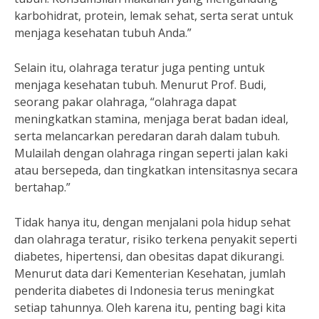
karbohidrat, protein, lemak sehat, serta serat untuk
menjaga kesehatan tubuh Anda.”
Selain itu, olahraga teratur juga penting untuk
menjaga kesehatan tubuh. Menurut Prof. Budi,
seorang pakar olahraga, “olahraga dapat
meningkatkan stamina, menjaga berat badan ideal,
serta melancarkan peredaran darah dalam tubuh.
Mulailah dengan olahraga ringan seperti jalan kaki
atau bersepeda, dan tingkatkan intensitasnya secara
bertahap.”
Tidak hanya itu, dengan menjalani pola hidup sehat
dan olahraga teratur, risiko terkena penyakit seperti
diabetes, hipertensi, dan obesitas dapat dikurangi.
Menurut data dari Kementerian Kesehatan, jumlah
penderita diabetes di Indonesia terus meningkat
setiap tahunnya. Oleh karena itu, penting bagi kita