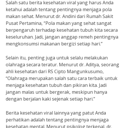
Salah satu berita kesehatan viral yang harus Anda
ketahui adalah tentang pentingnya menjaga pola
makan sehat. Menurut dr. Andini dari Rumah Sakit
Pusat Pertamina, “Pola makan yang sehat sangat
berpengaruh terhadap kesehatan tubuh kita secara
keseluruhan. Jadi, jangan anggap remeh pentingnya
mengkonsumsi makanan bergizi setiap hari.”
Selain itu, penting juga untuk selalu melakukan
olahraga secara teratur. Menurut dr. Aditya, seorang
ahli kesehatan dari RS Cipto Mangunkusumo,
“Olahraga merupakan salah satu cara terbaik untuk
menjaga kesehatan tubuh dan pikiran kita. Jadi
jangan malas untuk bergerak, meskipun hanya
dengan berjalan kaki sejenak setiap hari.”
Berita kesehatan viral lainnya yang patut Anda
perhatikan adalah tentang pentingnya menjaga
kesehatan mental. Menurut psikolog terkenal, dr.