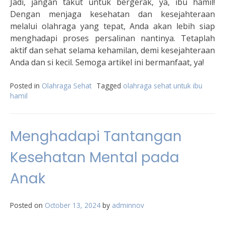
Jadi, jangan takut untuk bergerak, ya, ibu hamil!
Dengan menjaga kesehatan dan kesejahteraan
melalui olahraga yang tepat, Anda akan lebih siap
menghadapi proses persalinan nantinya. Tetaplah
aktif dan sehat selama kehamilan, demi kesejahteraan
Anda dan si kecil. Semoga artikel ini bermanfaat, ya!
Posted in
Olahraga Sehat
Tagged
olahraga sehat untuk ibu
hamil
Menghadapi Tantangan
Kesehatan Mental pada
Anak
Posted on
October 13, 2024
by
adminnov