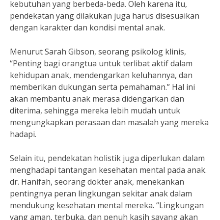
kebutuhan yang berbeda-beda. Oleh karena itu,
pendekatan yang dilakukan juga harus disesuaikan
dengan karakter dan kondisi mental anak.
Menurut Sarah Gibson, seorang psikolog klinis,
“Penting bagi orangtua untuk terlibat aktif dalam
kehidupan anak, mendengarkan keluhannya, dan
memberikan dukungan serta pemahaman.” Hal ini
akan membantu anak merasa didengarkan dan
diterima, sehingga mereka lebih mudah untuk
mengungkapkan perasaan dan masalah yang mereka
hadapi.
Selain itu, pendekatan holistik juga diperlukan dalam
menghadapi tantangan kesehatan mental pada anak.
dr. Hanifah, seorang dokter anak, menekankan
pentingnya peran lingkungan sekitar anak dalam
mendukung kesehatan mental mereka. “Lingkungan
yang aman, terbuka, dan penuh kasih sayang akan