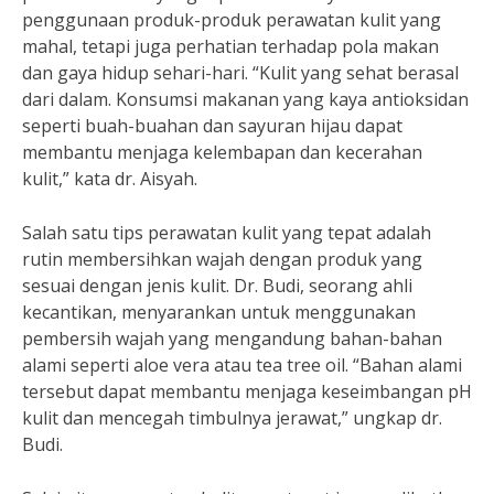
penggunaan produk-produk perawatan kulit yang
mahal, tetapi juga perhatian terhadap pola makan
dan gaya hidup sehari-hari. “Kulit yang sehat berasal
dari dalam. Konsumsi makanan yang kaya antioksidan
seperti buah-buahan dan sayuran hijau dapat
membantu menjaga kelembapan dan kecerahan
kulit,” kata dr. Aisyah.
Salah satu tips perawatan kulit yang tepat adalah
rutin membersihkan wajah dengan produk yang
sesuai dengan jenis kulit. Dr. Budi, seorang ahli
kecantikan, menyarankan untuk menggunakan
pembersih wajah yang mengandung bahan-bahan
alami seperti aloe vera atau tea tree oil. “Bahan alami
tersebut dapat membantu menjaga keseimbangan pH
kulit dan mencegah timbulnya jerawat,” ungkap dr.
Budi.