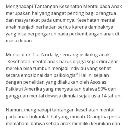
Menghadapi Tantangan Kesehatan Mental pada Anak
merupakan hal yang sangat penting bagi orangtua
dan masyarakat pada umumnya. Kesehatan mental
anak menjadi perhatian serius karena dampaknya
yang bisa berpengaruh pada perkembangan anak di
masa depan.
Menurut dr. Cut Nurlaily, seorang psikolog anak,
“Kesehatan mental anak harus dijaga sejak dini agar
mereka bisa tumbuh menjadi individu yang sehat
secara emosional dan psikologis.” Hal ini sejalan
dengan penelitian yang dilakukan oleh Asosiasi
Psikiatri Amerika yang menyatakan bahwa 50% dari
gangguan mental dewasa dimulai sejak usia 14 tahun.
Namun, menghadapi tantangan kesehatan mental
pada anak bukanlah hal yang mudah. Orangtua perlu
memahami bahwa setiap anak memiliki keunikan dan