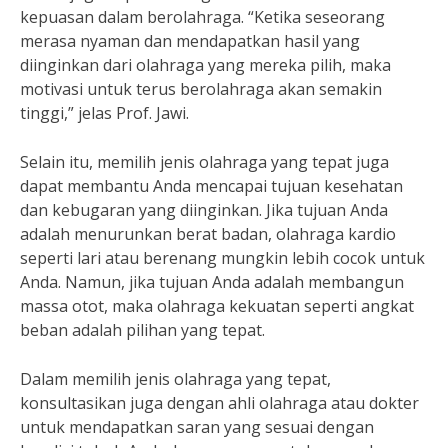
kepuasan dalam berolahraga. “Ketika seseorang
merasa nyaman dan mendapatkan hasil yang
diinginkan dari olahraga yang mereka pilih, maka
motivasi untuk terus berolahraga akan semakin
tinggi,” jelas Prof. Jawi.
Selain itu, memilih jenis olahraga yang tepat juga
dapat membantu Anda mencapai tujuan kesehatan
dan kebugaran yang diinginkan. Jika tujuan Anda
adalah menurunkan berat badan, olahraga kardio
seperti lari atau berenang mungkin lebih cocok untuk
Anda. Namun, jika tujuan Anda adalah membangun
massa otot, maka olahraga kekuatan seperti angkat
beban adalah pilihan yang tepat.
Dalam memilih jenis olahraga yang tepat,
konsultasikan juga dengan ahli olahraga atau dokter
untuk mendapatkan saran yang sesuai dengan