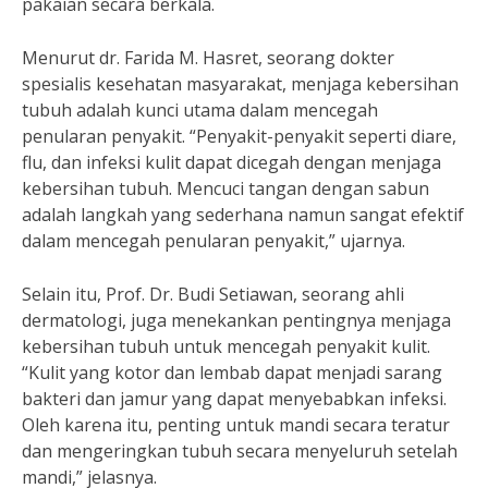
pakaian secara berkala.
Menurut dr. Farida M. Hasret, seorang dokter
spesialis kesehatan masyarakat, menjaga kebersihan
tubuh adalah kunci utama dalam mencegah
penularan penyakit. “Penyakit-penyakit seperti diare,
flu, dan infeksi kulit dapat dicegah dengan menjaga
kebersihan tubuh. Mencuci tangan dengan sabun
adalah langkah yang sederhana namun sangat efektif
dalam mencegah penularan penyakit,” ujarnya.
Selain itu, Prof. Dr. Budi Setiawan, seorang ahli
dermatologi, juga menekankan pentingnya menjaga
kebersihan tubuh untuk mencegah penyakit kulit.
“Kulit yang kotor dan lembab dapat menjadi sarang
bakteri dan jamur yang dapat menyebabkan infeksi.
Oleh karena itu, penting untuk mandi secara teratur
dan mengeringkan tubuh secara menyeluruh setelah
mandi,” jelasnya.