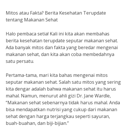
Mitos atau Fakta? Berita Kesehatan Terupdate
tentang Makanan Sehat
Halo pembaca setia! Kali ini kita akan membahas
berita kesehatan terupdate seputar makanan sehat.
Ada banyak mitos dan fakta yang beredar mengenai
makanan sehat, dan kita akan coba membedahnya
satu persatu.
Pertama-tama, mari kita bahas mengenai mitos
seputar makanan sehat. Salah satu mitos yang sering
kita dengar adalah bahwa makanan sehat itu harus
mahal. Namun, menurut ahli gizi Dr. Jane Wardle,
“Makanan sehat sebenarnya tidak harus mahal. Anda
bisa mendapatkan nutrisi yang cukup dari makanan
sehat dengan harga terjangkau seperti sayuran,
buah-buahan, dan biji-bijian.”