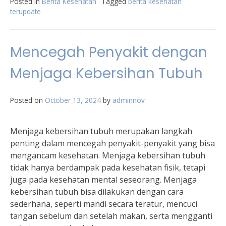
Posted in
Berita Kesehatan
Tagged
berita kesehatan
terupdate
Mencegah Penyakit dengan
Menjaga Kebersihan Tubuh
Posted on
October 13, 2024
by
adminnov
Menjaga kebersihan tubuh merupakan langkah
penting dalam mencegah penyakit-penyakit yang bisa
mengancam kesehatan. Menjaga kebersihan tubuh
tidak hanya berdampak pada kesehatan fisik, tetapi
juga pada kesehatan mental seseorang. Menjaga
kebersihan tubuh bisa dilakukan dengan cara
sederhana, seperti mandi secara teratur, mencuci
tangan sebelum dan setelah makan, serta mengganti