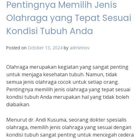
Pentingnya Memilih Jenis
Olahraga yang Tepat Sesuai
Kondisi Tubuh Anda
Posted on
October 13, 2024
by
adminnov
Olahraga merupakan kegiatan yang sangat penting
untuk menjaga kesehatan tubuh. Namun, tidak
semua jenis olahraga cocok untuk setiap orang.
Pentingnya memilih jenis olahraga yang tepat sesuai
kondisi tubuh Anda merupakan hal yang tidak boleh
diabaikan.
Menurut dr. Andi Kusuma, seorang dokter spesialis
olahraga, memilih jenis olahraga yang sesuai dengan
kondisi tubuh sangat penting untuk mencegah cedera