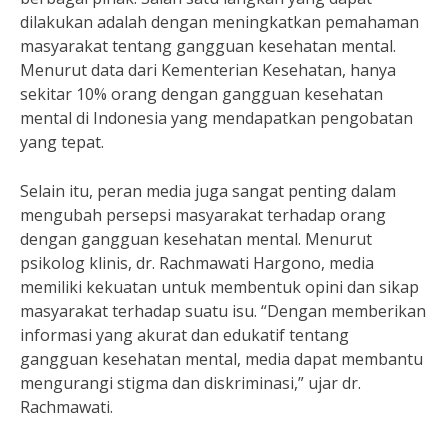
dilakukan adalah dengan meningkatkan pemahaman
masyarakat tentang gangguan kesehatan mental.
Menurut data dari Kementerian Kesehatan, hanya
sekitar 10% orang dengan gangguan kesehatan
mental di Indonesia yang mendapatkan pengobatan
yang tepat.
Selain itu, peran media juga sangat penting dalam
mengubah persepsi masyarakat terhadap orang
dengan gangguan kesehatan mental. Menurut
psikolog klinis, dr. Rachmawati Hargono, media
memiliki kekuatan untuk membentuk opini dan sikap
masyarakat terhadap suatu isu. “Dengan memberikan
informasi yang akurat dan edukatif tentang
gangguan kesehatan mental, media dapat membantu
mengurangi stigma dan diskriminasi,” ujar dr.
Rachmawati.