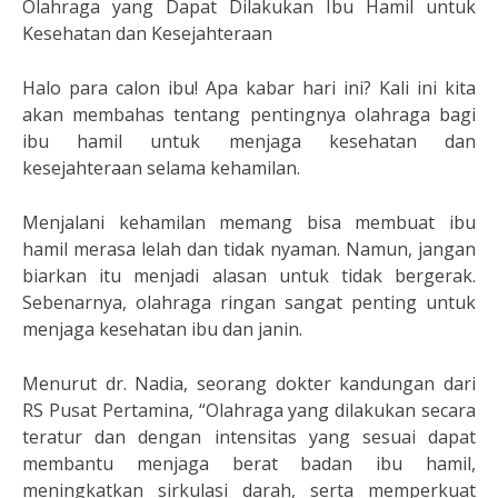
Olahraga yang Dapat Dilakukan Ibu Hamil untuk
Kesehatan dan Kesejahteraan
Halo para calon ibu! Apa kabar hari ini? Kali ini kita
akan membahas tentang pentingnya olahraga bagi
ibu hamil untuk menjaga kesehatan dan
kesejahteraan selama kehamilan.
Menjalani kehamilan memang bisa membuat ibu
hamil merasa lelah dan tidak nyaman. Namun, jangan
biarkan itu menjadi alasan untuk tidak bergerak.
Sebenarnya, olahraga ringan sangat penting untuk
menjaga kesehatan ibu dan janin.
Menurut dr. Nadia, seorang dokter kandungan dari
RS Pusat Pertamina, “Olahraga yang dilakukan secara
teratur dan dengan intensitas yang sesuai dapat
membantu menjaga berat badan ibu hamil,
meningkatkan sirkulasi darah, serta memperkuat