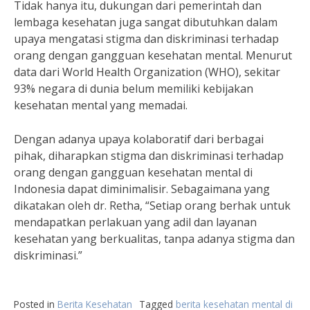
Tidak hanya itu, dukungan dari pemerintah dan
lembaga kesehatan juga sangat dibutuhkan dalam
upaya mengatasi stigma dan diskriminasi terhadap
orang dengan gangguan kesehatan mental. Menurut
data dari World Health Organization (WHO), sekitar
93% negara di dunia belum memiliki kebijakan
kesehatan mental yang memadai.
Dengan adanya upaya kolaboratif dari berbagai
pihak, diharapkan stigma dan diskriminasi terhadap
orang dengan gangguan kesehatan mental di
Indonesia dapat diminimalisir. Sebagaimana yang
dikatakan oleh dr. Retha, “Setiap orang berhak untuk
mendapatkan perlakuan yang adil dan layanan
kesehatan yang berkualitas, tanpa adanya stigma dan
diskriminasi.”
Posted in
Berita Kesehatan
Tagged
berita kesehatan mental di