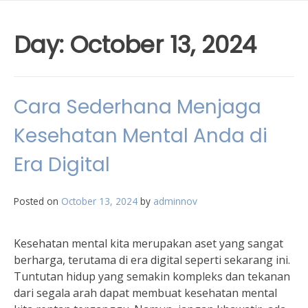
Day:
October 13, 2024
Cara Sederhana Menjaga
Kesehatan Mental Anda di
Era Digital
Posted on
October 13, 2024
by
adminnov
Kesehatan mental kita merupakan aset yang sangat
berharga, terutama di era digital seperti sekarang ini.
Tuntutan hidup yang semakin kompleks dan tekanan
dari segala arah dapat membuat kesehatan mental