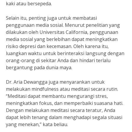
kaki atau bersepeda.
Selain itu, penting juga untuk membatasi
penggunaan media sosial. Menurut penelitian yang
dilakukan oleh Universitas California, penggunaan
media sosial yang berlebihan dapat meningkatkan
risiko depresi dan kecemasan. Oleh karena itu,
luangkan waktu untuk berinteraksi langsung dengan
orang-orang di sekitar Anda dan hindari terlalu
bergantung pada dunia maya.
Dr. Aria Dewangga juga menyarankan untuk
melakukan mindfulness atau meditasi secara rutin.
“Meditasi dapat membantu mengurangi stres,
meningkatkan fokus, dan memperbaiki suasana hati.
Dengan melakukan meditasi secara teratur, Anda
dapat lebih tenang dalam menghadapi segala situasi
yang menekan,” kata beliau.