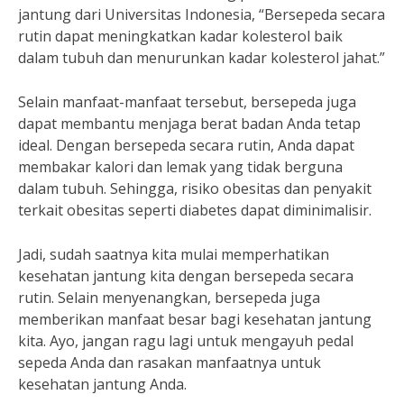
jantung dari Universitas Indonesia, “Bersepeda secara
rutin dapat meningkatkan kadar kolesterol baik
dalam tubuh dan menurunkan kadar kolesterol jahat.”
Selain manfaat-manfaat tersebut, bersepeda juga
dapat membantu menjaga berat badan Anda tetap
ideal. Dengan bersepeda secara rutin, Anda dapat
membakar kalori dan lemak yang tidak berguna
dalam tubuh. Sehingga, risiko obesitas dan penyakit
terkait obesitas seperti diabetes dapat diminimalisir.
Jadi, sudah saatnya kita mulai memperhatikan
kesehatan jantung kita dengan bersepeda secara
rutin. Selain menyenangkan, bersepeda juga
memberikan manfaat besar bagi kesehatan jantung
kita. Ayo, jangan ragu lagi untuk mengayuh pedal
sepeda Anda dan rasakan manfaatnya untuk
kesehatan jantung Anda.