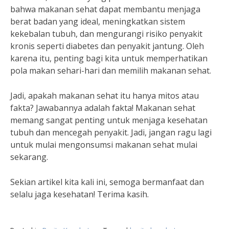
bahwa makanan sehat dapat membantu menjaga
berat badan yang ideal, meningkatkan sistem
kekebalan tubuh, dan mengurangi risiko penyakit
kronis seperti diabetes dan penyakit jantung. Oleh
karena itu, penting bagi kita untuk memperhatikan
pola makan sehari-hari dan memilih makanan sehat.
Jadi, apakah makanan sehat itu hanya mitos atau
fakta? Jawabannya adalah fakta! Makanan sehat
memang sangat penting untuk menjaga kesehatan
tubuh dan mencegah penyakit. Jadi, jangan ragu lagi
untuk mulai mengonsumsi makanan sehat mulai
sekarang.
Sekian artikel kita kali ini, semoga bermanfaat dan
selalu jaga kesehatan! Terima kasih.