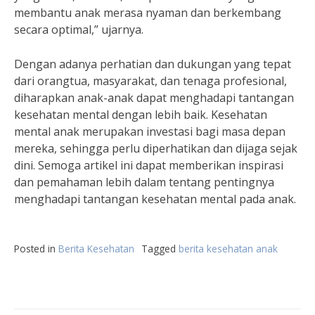
membantu anak merasa nyaman dan berkembang
secara optimal,” ujarnya.
Dengan adanya perhatian dan dukungan yang tepat
dari orangtua, masyarakat, dan tenaga profesional,
diharapkan anak-anak dapat menghadapi tantangan
kesehatan mental dengan lebih baik. Kesehatan
mental anak merupakan investasi bagi masa depan
mereka, sehingga perlu diperhatikan dan dijaga sejak
dini. Semoga artikel ini dapat memberikan inspirasi
dan pemahaman lebih dalam tentang pentingnya
menghadapi tantangan kesehatan mental pada anak.
Posted in
Berita Kesehatan
Tagged
berita kesehatan anak