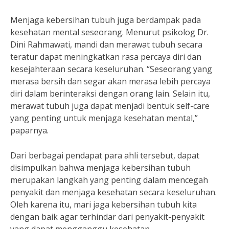
Menjaga kebersihan tubuh juga berdampak pada
kesehatan mental seseorang. Menurut psikolog Dr.
Dini Rahmawati, mandi dan merawat tubuh secara
teratur dapat meningkatkan rasa percaya diri dan
kesejahteraan secara keseluruhan. “Seseorang yang
merasa bersih dan segar akan merasa lebih percaya
diri dalam berinteraksi dengan orang lain. Selain itu,
merawat tubuh juga dapat menjadi bentuk self-care
yang penting untuk menjaga kesehatan mental,”
paparnya.
Dari berbagai pendapat para ahli tersebut, dapat
disimpulkan bahwa menjaga kebersihan tubuh
merupakan langkah yang penting dalam mencegah
penyakit dan menjaga kesehatan secara keseluruhan.
Oleh karena itu, mari jaga kebersihan tubuh kita
dengan baik agar terhindar dari penyakit-penyakit