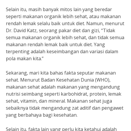
Selain itu, masih banyak mitos lain yang beredar
seperti makanan organik lebih sehat, atau makanan
rendah lemak selalu baik untuk diet. Namun, menurut
Dr. David Katz, seorang pakar diet dan gizi, “Tidak
semua makanan organik lebih sehat, dan tidak semua
makanan rendah lemak baik untuk diet. Yang
terpenting adalah keseimbangan dan variasi dalam
pola makan kita.”
Sekarang, mari kita bahas fakta seputar makanan
sehat. Menurut Badan Kesehatan Dunia (WHO),
makanan sehat adalah makanan yang mengandung
nutrisi seimbang seperti karbohidrat, protein, lemak
sehat, vitamin, dan mineral. Makanan sehat juga
sebaiknya tidak mengandung zat aditif dan pengawet
yang berbahaya bagi kesehatan.
Selain itu, fakta lain yang perlu kita ketahui adalah