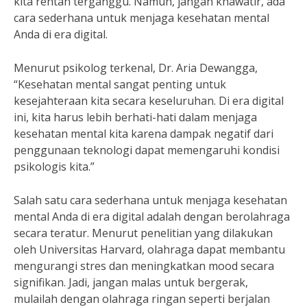
kita rentan terganggu. Namun, jangan khawatir, ada
cara sederhana untuk menjaga kesehatan mental
Anda di era digital.
Menurut psikolog terkenal, Dr. Aria Dewangga,
“Kesehatan mental sangat penting untuk
kesejahteraan kita secara keseluruhan. Di era digital
ini, kita harus lebih berhati-hati dalam menjaga
kesehatan mental kita karena dampak negatif dari
penggunaan teknologi dapat memengaruhi kondisi
psikologis kita.”
Salah satu cara sederhana untuk menjaga kesehatan
mental Anda di era digital adalah dengan berolahraga
secara teratur. Menurut penelitian yang dilakukan
oleh Universitas Harvard, olahraga dapat membantu
mengurangi stres dan meningkatkan mood secara
signifikan. Jadi, jangan malas untuk bergerak,
mulailah dengan olahraga ringan seperti berjalan