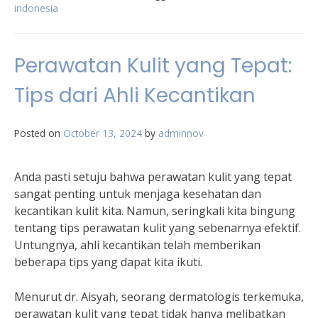
indonesia
Perawatan Kulit yang Tepat:
Tips dari Ahli Kecantikan
Posted on
October 13, 2024
by
adminnov
Anda pasti setuju bahwa perawatan kulit yang tepat
sangat penting untuk menjaga kesehatan dan
kecantikan kulit kita. Namun, seringkali kita bingung
tentang tips perawatan kulit yang sebenarnya efektif.
Untungnya, ahli kecantikan telah memberikan
beberapa tips yang dapat kita ikuti.
Menurut dr. Aisyah, seorang dermatologis terkemuka,
perawatan kulit yang tepat tidak hanya melibatkan