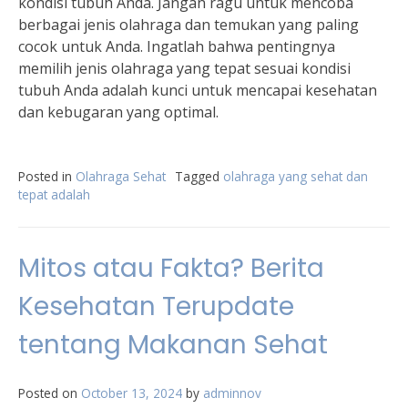
kondisi tubuh Anda. Jangan ragu untuk mencoba
berbagai jenis olahraga dan temukan yang paling
cocok untuk Anda. Ingatlah bahwa pentingnya
memilih jenis olahraga yang tepat sesuai kondisi
tubuh Anda adalah kunci untuk mencapai kesehatan
dan kebugaran yang optimal.
Posted in
Olahraga Sehat
Tagged
olahraga yang sehat dan
tepat adalah
Mitos atau Fakta? Berita
Kesehatan Terupdate
tentang Makanan Sehat
Posted on
October 13, 2024
by
adminnov