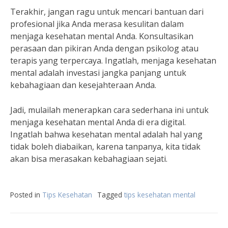
Terakhir, jangan ragu untuk mencari bantuan dari
profesional jika Anda merasa kesulitan dalam
menjaga kesehatan mental Anda. Konsultasikan
perasaan dan pikiran Anda dengan psikolog atau
terapis yang terpercaya. Ingatlah, menjaga kesehatan
mental adalah investasi jangka panjang untuk
kebahagiaan dan kesejahteraan Anda.
Jadi, mulailah menerapkan cara sederhana ini untuk
menjaga kesehatan mental Anda di era digital.
Ingatlah bahwa kesehatan mental adalah hal yang
tidak boleh diabaikan, karena tanpanya, kita tidak
akan bisa merasakan kebahagiaan sejati.
Posted in
Tips Kesehatan
Tagged
tips kesehatan mental