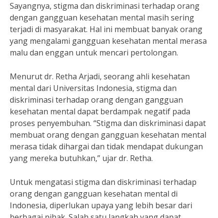
Sayangnya, stigma dan diskriminasi terhadap orang
dengan gangguan kesehatan mental masih sering
terjadi di masyarakat. Hal ini membuat banyak orang
yang mengalami gangguan kesehatan mental merasa
malu dan enggan untuk mencari pertolongan.
Menurut dr. Retha Arjadi, seorang ahli kesehatan
mental dari Universitas Indonesia, stigma dan
diskriminasi terhadap orang dengan gangguan
kesehatan mental dapat berdampak negatif pada
proses penyembuhan. “Stigma dan diskriminasi dapat
membuat orang dengan gangguan kesehatan mental
merasa tidak dihargai dan tidak mendapat dukungan
yang mereka butuhkan,” ujar dr. Retha.
Untuk mengatasi stigma dan diskriminasi terhadap
orang dengan gangguan kesehatan mental di
Indonesia, diperlukan upaya yang lebih besar dari
berbagai pihak. Salah satu langkah yang dapat