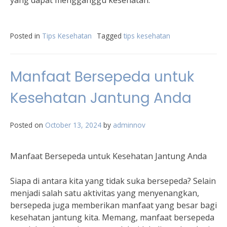
yang dapat mengganggu kesehatan.
Posted in
Tips Kesehatan
Tagged
tips kesehatan
Manfaat Bersepeda untuk
Kesehatan Jantung Anda
Posted on
October 13, 2024
by
adminnov
Manfaat Bersepeda untuk Kesehatan Jantung Anda
Siapa di antara kita yang tidak suka bersepeda? Selain
menjadi salah satu aktivitas yang menyenangkan,
bersepeda juga memberikan manfaat yang besar bagi
kesehatan jantung kita. Memang, manfaat bersepeda