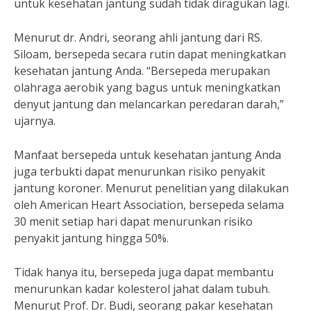
untuk kesehatan jantung sudah tidak diragukan lagi.
Menurut dr. Andri, seorang ahli jantung dari RS.
Siloam, bersepeda secara rutin dapat meningkatkan
kesehatan jantung Anda. “Bersepeda merupakan
olahraga aerobik yang bagus untuk meningkatkan
denyut jantung dan melancarkan peredaran darah,”
ujarnya.
Manfaat bersepeda untuk kesehatan jantung Anda
juga terbukti dapat menurunkan risiko penyakit
jantung koroner. Menurut penelitian yang dilakukan
oleh American Heart Association, bersepeda selama
30 menit setiap hari dapat menurunkan risiko
penyakit jantung hingga 50%.
Tidak hanya itu, bersepeda juga dapat membantu
menurunkan kadar kolesterol jahat dalam tubuh.
Menurut Prof. Dr. Budi, seorang pakar kesehatan