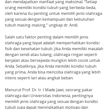
dan mendapatkan manfaat yang maksimal. “Setiap
orang memiliki kondisi tubuh yang berbeda-beda,
oleh karena itu penting untuk memilih jenis olahraga
yang sesuai dengan kemampuan dan kebutuhan
tubuh masing-masing,” ungkap dr. Andi.
Salah satu faktor penting dalam memilih jenis
olahraga yang tepat adalah memperhatikan kondisi
fisik dan kesehatan tubuh. Jika Anda memiliki masalah
dengan sendi atau tulang, olahraga ringan seperti
berjalan atau bersepeda mungkin lebih cocok untuk
Anda. Sebaliknya, jika Anda memiliki kondisi tubuh
yang prima, Anda bisa mencoba olahraga yang lebih
intens seperti lari atau angkat beban.
Menurut Prof. Dr. Ir. I Made Jawi, seorang pakar
olahraga dari Universitas Indonesia, pentingnya
memilih jenis olahraga yang sesuai dengan kondisi
tubuh juga dapat meningkatkan motivasi dan