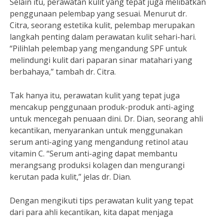
Selain itu, perawatan kulit yang tepat juga melibatkan
penggunaan pelembap yang sesuai. Menurut dr.
Citra, seorang estetika kulit, pelembap merupakan
langkah penting dalam perawatan kulit sehari-hari.
“Pilihlah pelembap yang mengandung SPF untuk
melindungi kulit dari paparan sinar matahari yang
berbahaya,” tambah dr. Citra.
Tak hanya itu, perawatan kulit yang tepat juga
mencakup penggunaan produk-produk anti-aging
untuk mencegah penuaan dini. Dr. Dian, seorang ahli
kecantikan, menyarankan untuk menggunakan
serum anti-aging yang mengandung retinol atau
vitamin C. “Serum anti-aging dapat membantu
merangsang produksi kolagen dan mengurangi
kerutan pada kulit,” jelas dr. Dian.
Dengan mengikuti tips perawatan kulit yang tepat
dari para ahli kecantikan, kita dapat menjaga