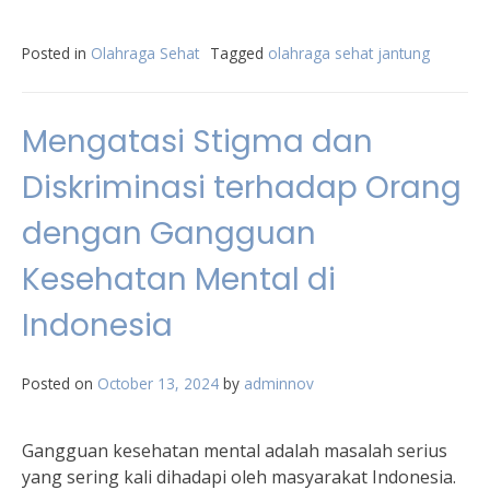
Posted in
Olahraga Sehat
Tagged
olahraga sehat jantung
Mengatasi Stigma dan
Diskriminasi terhadap Orang
dengan Gangguan
Kesehatan Mental di
Indonesia
Posted on
October 13, 2024
by
adminnov
Gangguan kesehatan mental adalah masalah serius
yang sering kali dihadapi oleh masyarakat Indonesia.