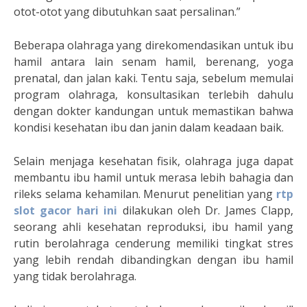
otot-otot yang dibutuhkan saat persalinan.”
Beberapa olahraga yang direkomendasikan untuk ibu
hamil antara lain senam hamil, berenang, yoga
prenatal, dan jalan kaki. Tentu saja, sebelum memulai
program olahraga, konsultasikan terlebih dahulu
dengan dokter kandungan untuk memastikan bahwa
kondisi kesehatan ibu dan janin dalam keadaan baik.
Selain menjaga kesehatan fisik, olahraga juga dapat
membantu ibu hamil untuk merasa lebih bahagia dan
rileks selama kehamilan. Menurut penelitian yang
rtp
slot gacor hari ini
dilakukan oleh Dr. James Clapp,
seorang ahli kesehatan reproduksi, ibu hamil yang
rutin berolahraga cenderung memiliki tingkat stres
yang lebih rendah dibandingkan dengan ibu hamil
yang tidak berolahraga.