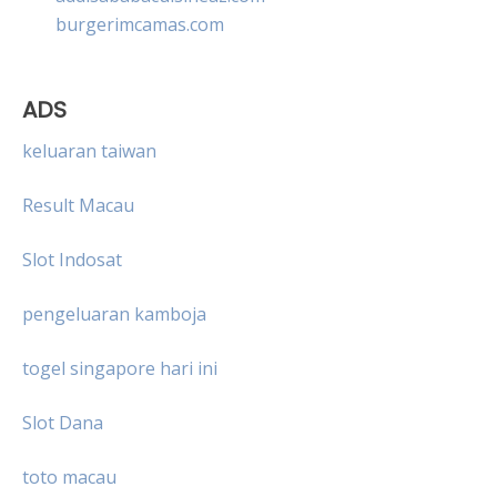
burgerimcamas.com
ADS
keluaran taiwan
Result Macau
Slot Indosat
pengeluaran kamboja
togel singapore hari ini
Slot Dana
toto macau