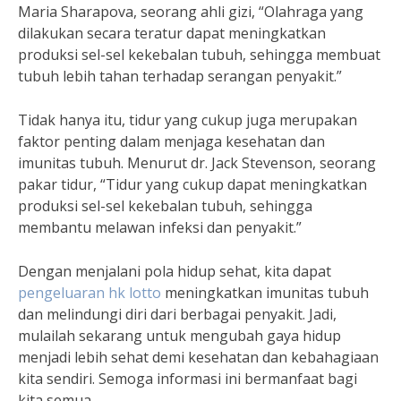
Maria Sharapova, seorang ahli gizi, “Olahraga yang
dilakukan secara teratur dapat meningkatkan
produksi sel-sel kekebalan tubuh, sehingga membuat
tubuh lebih tahan terhadap serangan penyakit.”
Tidak hanya itu, tidur yang cukup juga merupakan
faktor penting dalam menjaga kesehatan dan
imunitas tubuh. Menurut dr. Jack Stevenson, seorang
pakar tidur, “Tidur yang cukup dapat meningkatkan
produksi sel-sel kekebalan tubuh, sehingga
membantu melawan infeksi dan penyakit.”
Dengan menjalani pola hidup sehat, kita dapat
pengeluaran hk lotto
meningkatkan imunitas tubuh
dan melindungi diri dari berbagai penyakit. Jadi,
mulailah sekarang untuk mengubah gaya hidup
menjadi lebih sehat demi kesehatan dan kebahagiaan
kita sendiri. Semoga informasi ini bermanfaat bagi
kita semua.