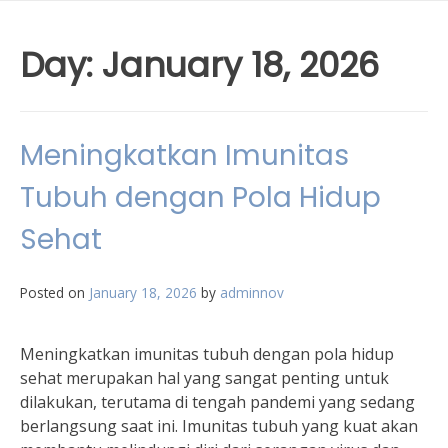
Day:
January 18, 2026
Meningkatkan Imunitas
Tubuh dengan Pola Hidup
Sehat
Posted on
January 18, 2026
by
adminnov
Meningkatkan imunitas tubuh dengan pola hidup
sehat merupakan hal yang sangat penting untuk
dilakukan, terutama di tengah pandemi yang sedang
berlangsung saat ini. Imunitas tubuh yang kuat akan