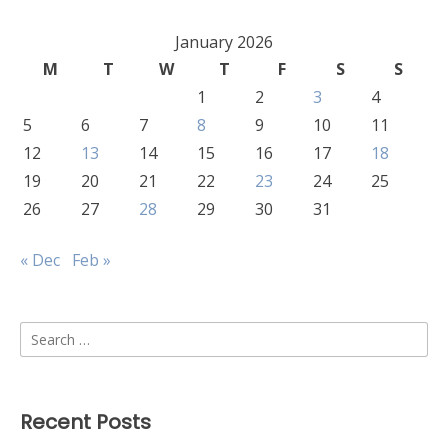
January 2026
M
T
W
T
F
S
S
1
2
3
4
5
6
7
8
9
10
11
12
13
14
15
16
17
18
19
20
21
22
23
24
25
26
27
28
29
30
31
« Dec
Feb »
Search
for:
Recent Posts