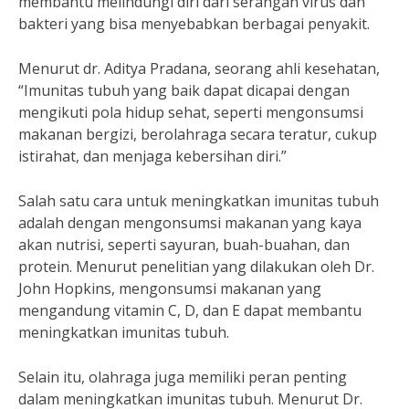
membantu melindungi diri dari serangan virus dan
bakteri yang bisa menyebabkan berbagai penyakit.
Menurut dr. Aditya Pradana, seorang ahli kesehatan,
“Imunitas tubuh yang baik dapat dicapai dengan
mengikuti pola hidup sehat, seperti mengonsumsi
makanan bergizi, berolahraga secara teratur, cukup
istirahat, dan menjaga kebersihan diri.”
Salah satu cara untuk meningkatkan imunitas tubuh
adalah dengan mengonsumsi makanan yang kaya
akan nutrisi, seperti sayuran, buah-buahan, dan
protein. Menurut penelitian yang dilakukan oleh Dr.
John Hopkins, mengonsumsi makanan yang
mengandung vitamin C, D, dan E dapat membantu
meningkatkan imunitas tubuh.
Selain itu, olahraga juga memiliki peran penting
dalam meningkatkan imunitas tubuh. Menurut Dr.