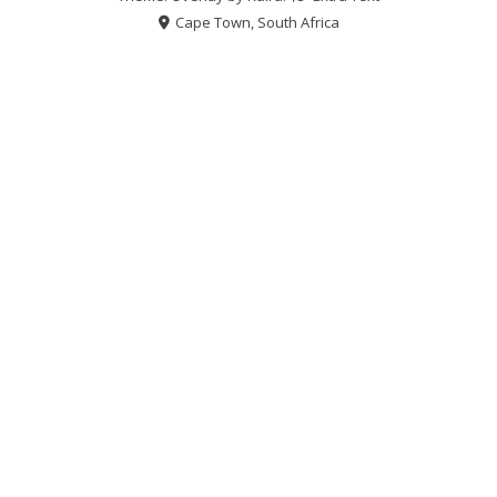
Cape Town, South Africa