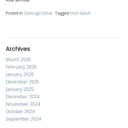
Posted in
Olahraga Sehat
Tagged
imun tubuh
Archives
March 2026
February 2026
January 2026
December 2025
January 2025
December 2024
November 2024
October 2024
September 2024