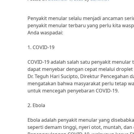
Penyakit menular selalu menjadi ancaman seri
penyakit menular terbaru yang perlu kita wasp
Anda waspadai:
1. COVID-19
COVID-19 adalah salah satu penyakit menular 
dapat menyebar dengan cepat melalui droplet
Dr. Teguh Hari Sucipto, Direktur Pencegahan 
mengatakan bahwa masyarakat perlu tetap was
untuk mencegah penyebaran COVID-19.
2. Ebola
Ebola adalah penyakit menular yang disebabkan
seperti demam tinggi, nyeri otot, muntah, dan 