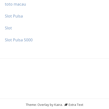
toto macau
Slot Pulsa
Slot
Slot Pulsa 5000
Theme: Overlay by
Kaira
.
Extra Text