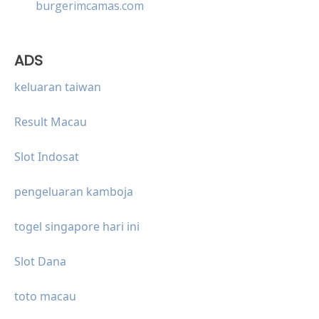
burgerimcamas.com
ADS
keluaran taiwan
Result Macau
Slot Indosat
pengeluaran kamboja
togel singapore hari ini
Slot Dana
toto macau