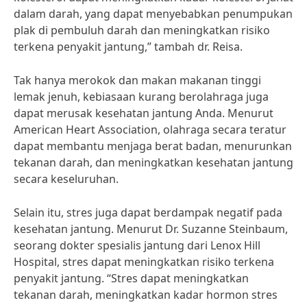
dalam darah, yang dapat menyebabkan penumpukan
plak di pembuluh darah dan meningkatkan risiko
terkena penyakit jantung,” tambah dr. Reisa.
Tak hanya merokok dan makan makanan tinggi
lemak jenuh, kebiasaan kurang berolahraga juga
dapat merusak kesehatan jantung Anda. Menurut
American Heart Association, olahraga secara teratur
dapat membantu menjaga berat badan, menurunkan
tekanan darah, dan meningkatkan kesehatan jantung
secara keseluruhan.
Selain itu, stres juga dapat berdampak negatif pada
kesehatan jantung. Menurut Dr. Suzanne Steinbaum,
seorang dokter spesialis jantung dari Lenox Hill
Hospital, stres dapat meningkatkan risiko terkena
penyakit jantung. “Stres dapat meningkatkan
tekanan darah, meningkatkan kadar hormon stres