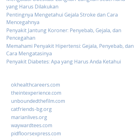
yang Harus Dilakukan
Pentingnya Mengetahui Gejala Stroke dan Cara
Mencegahnya
Penyakit Jantung Koroner: Penyebab, Gejala, dan
Pencegahan
Memahami Penyakit Hipertensi: Gejala, Penyebab, dan
Cara Mengatasinya
Penyakit Diabetes: Apa yang Harus Anda Ketahui
okhealthcareers.com
theintexperience.com
unboundedthefilm.com
catfriends-bg.org
marianlives.org
waywardtees.com
pidfloorsexpress.com