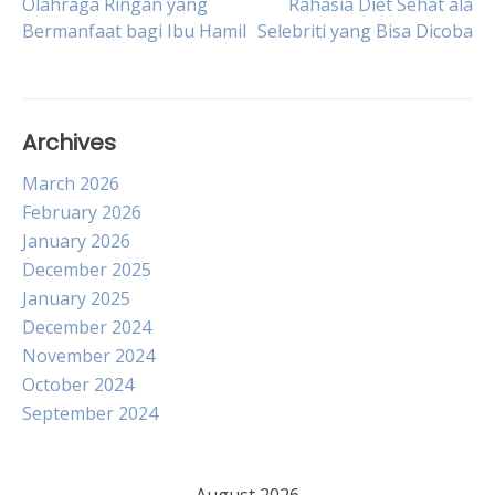
Post
Olahraga Ringan yang
Rahasia Diet Sehat ala
Bermanfaat bagi Ibu Hamil
Selebriti yang Bisa Dicoba
navigation
Archives
March 2026
February 2026
January 2026
December 2025
January 2025
December 2024
November 2024
October 2024
September 2024