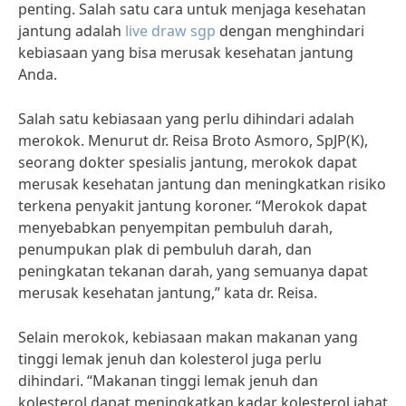
penting. Salah satu cara untuk menjaga kesehatan
jantung adalah
live draw sgp
dengan menghindari
kebiasaan yang bisa merusak kesehatan jantung
Anda.
Salah satu kebiasaan yang perlu dihindari adalah
merokok. Menurut dr. Reisa Broto Asmoro, SpJP(K),
seorang dokter spesialis jantung, merokok dapat
merusak kesehatan jantung dan meningkatkan risiko
terkena penyakit jantung koroner. “Merokok dapat
menyebabkan penyempitan pembuluh darah,
penumpukan plak di pembuluh darah, dan
peningkatan tekanan darah, yang semuanya dapat
merusak kesehatan jantung,” kata dr. Reisa.
Selain merokok, kebiasaan makan makanan yang
tinggi lemak jenuh dan kolesterol juga perlu
dihindari. “Makanan tinggi lemak jenuh dan
kolesterol dapat meningkatkan kadar kolesterol jahat