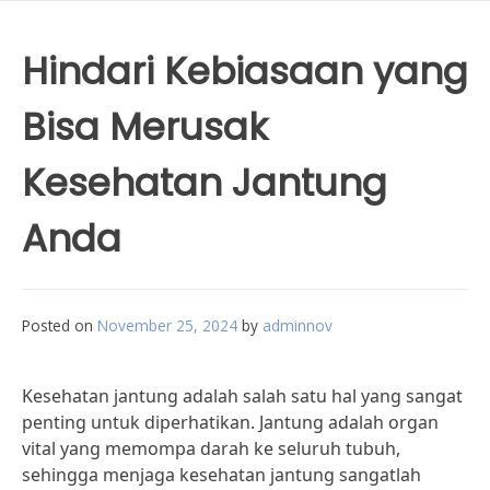
Hindari Kebiasaan yang
Bisa Merusak
Kesehatan Jantung
Anda
Posted on
November 25, 2024
by
adminnov
Kesehatan jantung adalah salah satu hal yang sangat
penting untuk diperhatikan. Jantung adalah organ
vital yang memompa darah ke seluruh tubuh,
sehingga menjaga kesehatan jantung sangatlah