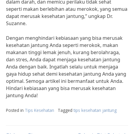
dalam darah, dan memicu perilaku tidak sehat
seperti makan berlebihan atau merokok, yang semua
dapat merusak kesehatan jantung,” ungkap Dr.
Suzanne.
Dengan menghindari kebiasaan yang bisa merusak
kesehatan jantung Anda seperti merokok, makan
makanan tinggi lemak jenuh, kurang berolahraga,
dan stres, Anda dapat menjaga kesehatan jantung
Anda dengan baik. Ingatlah selalu untuk menjaga
gaya hidup sehat demi kesehatan jantung Anda yang
optimal. Semoga artikel ini bermanfaat untuk Anda.
Hindari kebiasaan yang bisa merusak kesehatan
jantung Anda!
Posted in
Tips Kesehatan
Tagged
tips kesehatan jantung