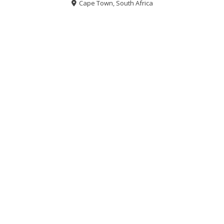
Cape Town, South Africa