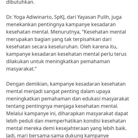
dibutuhkan.
Dr. Yoga Adiwinarto, SpKJ, dari Yayasan Pulih, juga
menekankan pentingnya kampanye kesadaran
kesehatan mental. Menurutnya, “Kesehatan mental
merupakan bagian yang tak terpisahkan dari
kesehatan secara keseluruhan. Oleh karena itu,
kampanye kesadaran kesehatan mental perlu terus
dilakukan untuk meningkatkan pemahaman
masyarakat.”
Dengan demikian, kampanye kesadaran kesehatan
mental menjadi sangat penting dalam upaya
meningkatkan pemahaman dan edukasi masyarakat
tentang pentingnya menjaga kesehatan mental.
Melalui kampanye ini, diharapkan masyarakat dapat
lebih peduli dan memperhatikan kondisi kesehatan
mental mereka demi kesejahteraan yang lebih baik.
Jadi, mari bersama-sama dukung kampanye