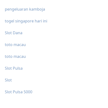
pengeluaran kamboja
togel singapore hari ini
Slot Dana
toto macau
toto macau
Slot Pulsa
Slot
Slot Pulsa 5000