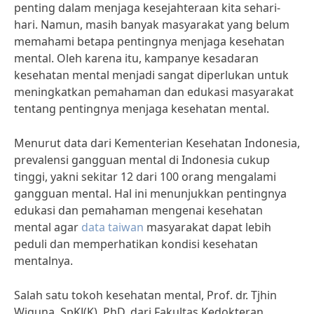
penting dalam menjaga kesejahteraan kita sehari-
hari. Namun, masih banyak masyarakat yang belum
memahami betapa pentingnya menjaga kesehatan
mental. Oleh karena itu, kampanye kesadaran
kesehatan mental menjadi sangat diperlukan untuk
meningkatkan pemahaman dan edukasi masyarakat
tentang pentingnya menjaga kesehatan mental.
Menurut data dari Kementerian Kesehatan Indonesia,
prevalensi gangguan mental di Indonesia cukup
tinggi, yakni sekitar 12 dari 100 orang mengalami
gangguan mental. Hal ini menunjukkan pentingnya
edukasi dan pemahaman mengenai kesehatan
mental agar
data taiwan
masyarakat dapat lebih
peduli dan memperhatikan kondisi kesehatan
mentalnya.
Salah satu tokoh kesehatan mental, Prof. dr. Tjhin
Wiguna, SpKJ(K), PhD, dari Fakultas Kedokteran