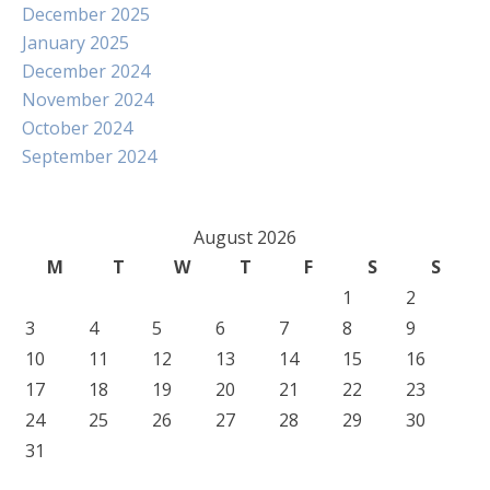
December 2025
January 2025
December 2024
November 2024
October 2024
September 2024
August 2026
M
T
W
T
F
S
S
1
2
3
4
5
6
7
8
9
10
11
12
13
14
15
16
17
18
19
20
21
22
23
24
25
26
27
28
29
30
31