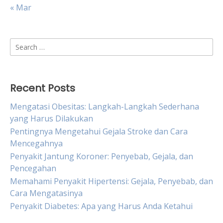
« Mar
Search
for:
Recent Posts
Mengatasi Obesitas: Langkah-Langkah Sederhana
yang Harus Dilakukan
Pentingnya Mengetahui Gejala Stroke dan Cara
Mencegahnya
Penyakit Jantung Koroner: Penyebab, Gejala, dan
Pencegahan
Memahami Penyakit Hipertensi: Gejala, Penyebab, dan
Cara Mengatasinya
Penyakit Diabetes: Apa yang Harus Anda Ketahui