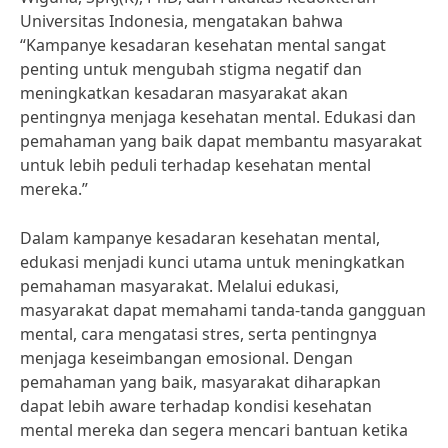
Universitas Indonesia, mengatakan bahwa
“Kampanye kesadaran kesehatan mental sangat
penting untuk mengubah stigma negatif dan
meningkatkan kesadaran masyarakat akan
pentingnya menjaga kesehatan mental. Edukasi dan
pemahaman yang baik dapat membantu masyarakat
untuk lebih peduli terhadap kesehatan mental
mereka.”
Dalam kampanye kesadaran kesehatan mental,
edukasi menjadi kunci utama untuk meningkatkan
pemahaman masyarakat. Melalui edukasi,
masyarakat dapat memahami tanda-tanda gangguan
mental, cara mengatasi stres, serta pentingnya
menjaga keseimbangan emosional. Dengan
pemahaman yang baik, masyarakat diharapkan
dapat lebih aware terhadap kondisi kesehatan
mental mereka dan segera mencari bantuan ketika