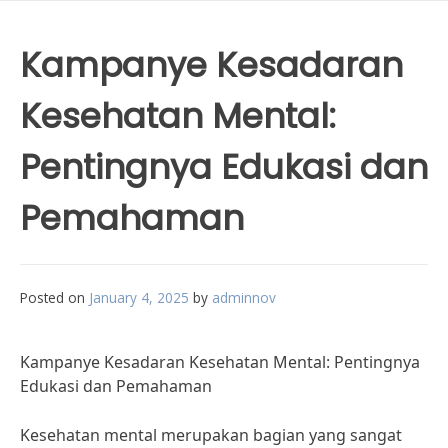
Kampanye Kesadaran
Kesehatan Mental:
Pentingnya Edukasi dan
Pemahaman
Posted on
January 4, 2025
by
adminnov
Kampanye Kesadaran Kesehatan Mental: Pentingnya
Edukasi dan Pemahaman
Kesehatan mental merupakan bagian yang sangat