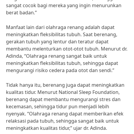
sangat cocok bagi mereka yang ingin menurunkan
berat badan.”
Manfaat lain dari olahraga renang adalah dapat
meningkatkan fleksibilitas tubuh. Saat berenang,
gerakan tubuh yang lentur dan teratur dapat
membantu melenturkan otot-otot tubuh. Menurut dr.
Adinda, “Olahraga renang sangat baik untuk
meningkatkan fleksibilitas tubuh, sehingga dapat
mengurangi risiko cedera pada otot dan sendi.”
Tidak hanya itu, berenang juga dapat meningkatkan
kualitas tidur. Menurut National Sleep Foundation,
berenang dapat membantu mengurangi stres dan
kecemasan, sehingga tidur pun menjadi lebih
nyenyak. “Olahraga renang dapat memberikan efek
relaksasi pada tubuh, sehingga sangat baik untuk
meningkatkan kualitas tidur,” ujar dr. Adinda.