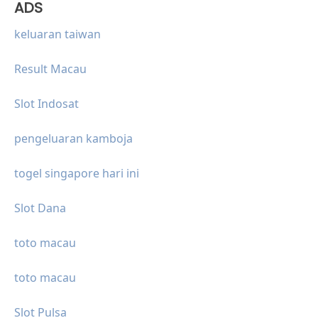
ADS
keluaran taiwan
Result Macau
Slot Indosat
pengeluaran kamboja
togel singapore hari ini
Slot Dana
toto macau
toto macau
Slot Pulsa