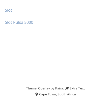
Slot
Slot Pulsa 5000
Theme: Overlay by
Kaira
.
Extra Text
Cape Town, South Africa