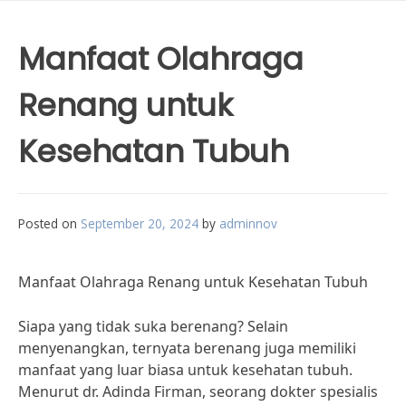
Manfaat Olahraga
Renang untuk
Kesehatan Tubuh
Posted on
September 20, 2024
by
adminnov
Manfaat Olahraga Renang untuk Kesehatan Tubuh
Siapa yang tidak suka berenang? Selain
menyenangkan, ternyata berenang juga memiliki
manfaat yang luar biasa untuk kesehatan tubuh.
Menurut dr. Adinda Firman, seorang dokter spesialis