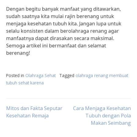
Dengan begitu banyak manfaat yang ditawarkan,
sudah saatnya kita mulai rajin berenang untuk
menjaga kesehatan tubuh kita. Jangan lupa untuk
selalu konsisten dalam berolahraga renang agar
manfaatnya dapat dirasakan secara maksimal.
Semoga artikel ini bermanfaat dan selamat
berenang!
Posted in
Olahraga Sehat
Tagged
olahraga renang membuat
tubuh sehat karena
Post
Mitos dan Fakta Seputar
Cara Menjaga Kesehatan
Kesehatan Remaja
Tubuh dengan Pola
Makan Seimbang
navigation