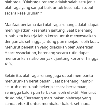
olahraga, “Olahraga renang adalah salah satu jenis
olahraga yang sangat baik untuk kesehatan tubuh
secara keseluruhan.”
Manfaat pertama dari olahraga renang adalah dapat
meningkatkan kesehatan jantung. Saat berenang,
tubuh kita bekerja lebih keras untuk menyesuaikan
dengan air, sehingga jantung pun menjadi lebih kuat.
Menurut penelitian yang dilakukan oleh American
Heart Association, berenang secara rutin dapat
menurunkan risiko penyakit jantung koroner hingga
41%.
Selain itu, olahraga renang juga dapat membantu
menurunkan berat badan. Saat berenang, hampir
seluruh otot tubuh bekerja secara bersamaan,
sehingga kalori pun terbakar lebih efektif. Menurut
dr. Adinda, “Berenang merupakan olahraga yang
sangat efektif untuk membakar kalori, sehingga