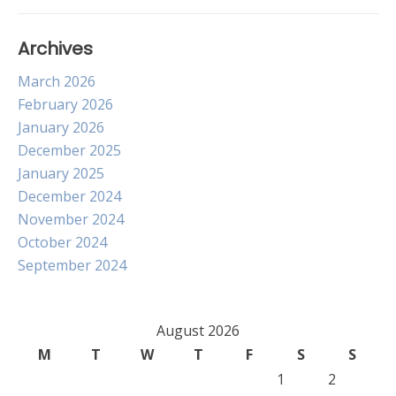
Archives
March 2026
February 2026
January 2026
December 2025
January 2025
December 2024
November 2024
October 2024
September 2024
August 2026
M
T
W
T
F
S
S
1
2