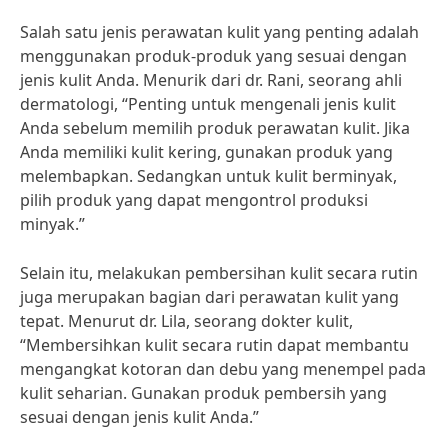
Salah satu jenis perawatan kulit yang penting adalah
menggunakan produk-produk yang sesuai dengan
jenis kulit Anda. Menurik dari dr. Rani, seorang ahli
dermatologi, “Penting untuk mengenali jenis kulit
Anda sebelum memilih produk perawatan kulit. Jika
Anda memiliki kulit kering, gunakan produk yang
melembapkan. Sedangkan untuk kulit berminyak,
pilih produk yang dapat mengontrol produksi
minyak.”
Selain itu, melakukan pembersihan kulit secara rutin
juga merupakan bagian dari perawatan kulit yang
tepat. Menurut dr. Lila, seorang dokter kulit,
“Membersihkan kulit secara rutin dapat membantu
mengangkat kotoran dan debu yang menempel pada
kulit seharian. Gunakan produk pembersih yang
sesuai dengan jenis kulit Anda.”