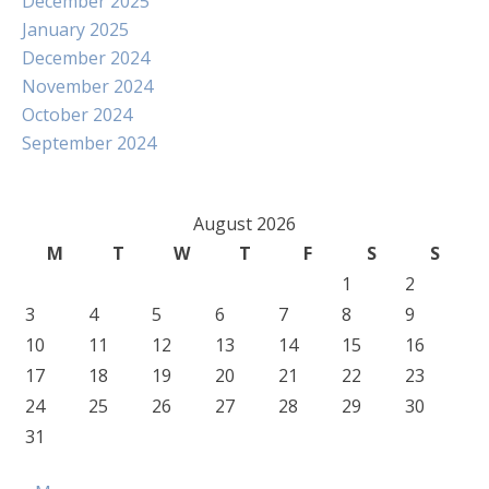
December 2025
January 2025
December 2024
November 2024
October 2024
September 2024
August 2026
M
T
W
T
F
S
S
1
2
3
4
5
6
7
8
9
10
11
12
13
14
15
16
17
18
19
20
21
22
23
24
25
26
27
28
29
30
31