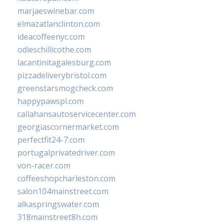
marjaeswinebar.com
elmazatlanclinton.com
ideacoffeenyc.com
odieschillicothe.com
lacantinitagalesburg.com
pizzadeliverybristol.com
greenstarsmogcheck.com
happypawspl.com
callahansautoservicecenter.com
georgiascornermarket.com
perfectfit24-7.com
portugalprivatedriver.com
von-racer.com
coffeeshopcharleston.com
salon104mainstreet.com
alkaspringswater.com
318mainstreet8h.com