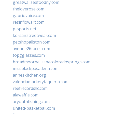
greatwallseafoodny.com
theloverose.com
gabriovoice.com
resinflowart.com
p-sports.net
korsairstreetwear.com
petshopallston.com
avenue26tacos.com
topgglasses.com
broadmoornailsspacoloradosprings.com
missblackpasadena.com
anneskitchen.org
valenciamarketytaqueria.com
reefrecordsllc.com
alawaffle.com
aryouthfishing.com
united-basketball.com