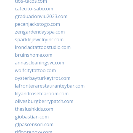
tios-tacos.com
cafecito-satx.com
graduacionviu2023.com
pecanjackstogo.com
zengardendayspa.com
sparklejewelryinc.com
ironcladtattoostudio.com
bruinshome.com
annascleaningsvc.com
wolfcitytattoo.com
oysterbayturkeytrot.com
lafronterarestauranteybar.com
lilyandrosetearoom.com
olivesburgberrypatch.com
theslushkids.com
giobastian.com
glpascensori.com
rifloorepoxy.com