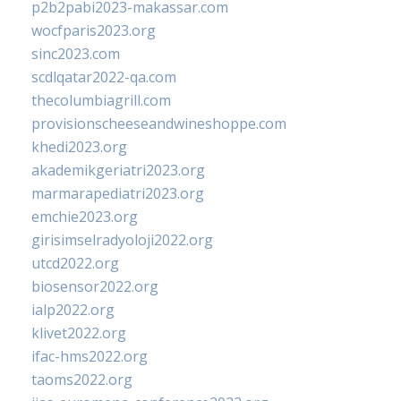
p2b2pabi2023-makassar.com
wocfparis2023.org
sinc2023.com
scdlqatar2022-qa.com
thecolumbiagrill.com
provisionscheeseandwineshoppe.com
khedi2023.org
akademikgeriatri2023.org
marmarapediatri2023.org
emchie2023.org
girisimselradyoloji2022.org
utcd2022.org
biosensor2022.org
ialp2022.org
klivet2022.org
ifac-hms2022.org
taoms2022.org