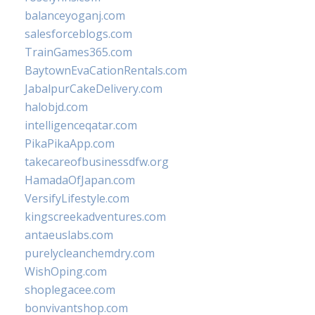
balanceyoganj.com
salesforceblogs.com
TrainGames365.com
BaytownEvaCationRentals.com
JabalpurCakeDelivery.com
halobjd.com
intelligenceqatar.com
PikaPikaApp.com
takecareofbusinessdfw.org
HamadaOfJapan.com
VersifyLifestyle.com
kingscreekadventures.com
antaeuslabs.com
purelycleanchemdry.com
WishOping.com
shoplegacee.com
bonvivantshop.com