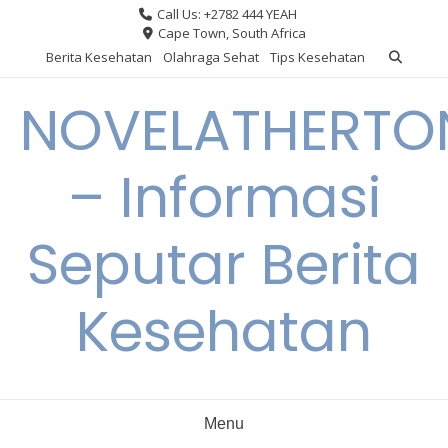
Skip
Call Us: +2782 444 YEAH
to
Cape Town, South Africa
content
Berita Kesehatan
Olahraga Sehat
Tips Kesehatan
NOVELATHERTO
– Informasi
Seputar Berita
Kesehatan
Menu