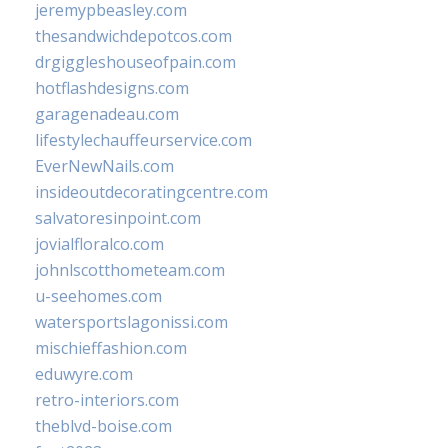
jeremypbeasley.com
thesandwichdepotcos.com
drgiggleshouseofpain.com
hotflashdesigns.com
garagenadeau.com
lifestylechauffeurservice.com
EverNewNails.com
insideoutdecoratingcentre.com
salvatoresinpoint.com
jovialfloralco.com
johnlscotthometeam.com
u-seehomes.com
watersportslagonissi.com
mischieffashion.com
eduwyre.com
retro-interiors.com
theblvd-boise.com