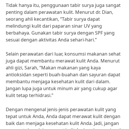
Tidak hanya itu, penggunaan tabir surya juga sangat
penting dalam perawatan kulit. Menurut dr. Dian,
seorang ahli kecantikan, “Tabir surya dapat
melindungi kulit dari paparan sinar UV yang
berbahaya. Gunakan tabir surya dengan SPF yang
sesuai dengan aktivitas Anda sehari-hari.”
Selain perawatan dari luar, konsumsi makanan sehat
juga dapat membantu merawat kulit Anda. Menurut
ahli gizi, Sarah, “Makan makanan yang kaya
antioksidan seperti buah-buahan dan sayuran dapat
membantu menjaga kesehatan kulit dari dalam.
Jangan lupa juga untuk minum air yang cukup agar
kulit tetap terhidrasi.”
Dengan mengenal jenis-jenis perawatan kulit yang
tepat untuk Anda, Anda dapat merawat kulit dengan
baik dan menjaga kesehatan kulit Anda. Jadi, jangan