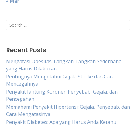
« Mar
Search
for:
Recent Posts
Mengatasi Obesitas: Langkah-Langkah Sederhana
yang Harus Dilakukan
Pentingnya Mengetahui Gejala Stroke dan Cara
Mencegahnya
Penyakit Jantung Koroner: Penyebab, Gejala, dan
Pencegahan
Memahami Penyakit Hipertensi: Gejala, Penyebab, dan
Cara Mengatasinya
Penyakit Diabetes: Apa yang Harus Anda Ketahui