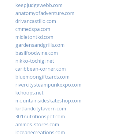
keepjudgewebb.com
anatomyofadventure.com
drivancastillo.com
cmmedspa.com
midletontkd.com
gardensandgrills.com
basilfoodwine.com
nikko-tochigi.net
caribbean-corner.com
bluemoongiftcards.com
rivercitysteampunkexpo.com
kchoops.net
mountainsideskateshop.com
kirtlandcitytavern.com
301nutritionspot.com
ammos-stores.com
loceanecreations.com