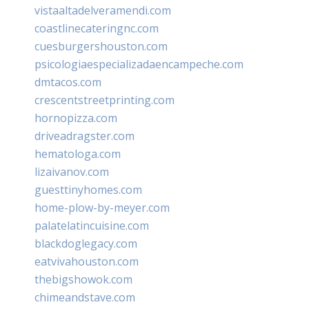
vistaaltadelveramendi.com
coastlinecateringnc.com
cuesburgershouston.com
psicologiaespecializadaencampeche.com
dmtacos.com
crescentstreetprinting.com
hornopizza.com
driveadragster.com
hematologa.com
lizaivanov.com
guesttinyhomes.com
home-plow-by-meyer.com
palatelatincuisine.com
blackdoglegacy.com
eatvivahouston.com
thebigshowok.com
chimeandstave.com