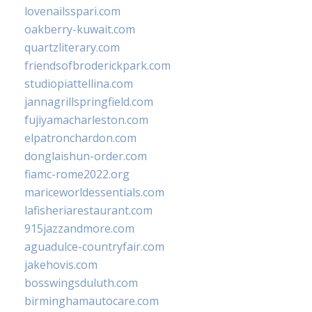
lovenailsspari.com
oakberry-kuwait.com
quartzliterary.com
friendsofbroderickpark.com
studiopiattellina.com
jannagrillspringfield.com
fujiyamacharleston.com
elpatronchardon.com
donglaishun-order.com
fiamc-rome2022.org
mariceworldessentials.com
lafisheriarestaurant.com
915jazzandmore.com
aguadulce-countryfair.com
jakehovis.com
bosswingsduluth.com
birminghamautocare.com