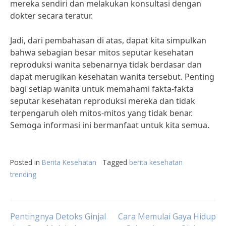
mereka sendiri dan melakukan konsultasi dengan
dokter secara teratur.
Jadi, dari pembahasan di atas, dapat kita simpulkan
bahwa sebagian besar mitos seputar kesehatan
reproduksi wanita sebenarnya tidak berdasar dan
dapat merugikan kesehatan wanita tersebut. Penting
bagi setiap wanita untuk memahami fakta-fakta
seputar kesehatan reproduksi mereka dan tidak
terpengaruh oleh mitos-mitos yang tidak benar.
Semoga informasi ini bermanfaat untuk kita semua.
Posted in
Berita Kesehatan
Tagged
berita kesehatan
trending
Post
Pentingnya Detoks Ginjal
Cara Memulai Gaya Hidup