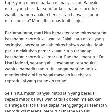
topik yang diperdebatkan di masyarakat. Banyak
mitos yang beredar seputar kesehatan reproduksi
wanita, namun apakah benar atau hanya sekadar
mitos belaka? Mari kita kupas lebih lanjut.
Pertama-tama, mari kita bahas tentang mitos seputar
kesehatan reproduksi wanita. Salah satu mitos yang
seringkali beredar adalah mitos bahwa wanita tidak
perlu melakukan pemeriksaan rutin terhadap
kesehatan reproduksi mereka. Padahal, menurut Dr.
Lisa Haddad, seorang ahli kesehatan reproduksi
wanita, pemeriksaan rutin sangat penting untuk
mendeteksi dini berbagai masalah kesehatan
reproduksi yang mungkin terjadi.
Selain itu, masih banyak mitos lain yang beredar,
seperti mitos bahwa wanita tidak boleh melakukan
olahraga berat karena dapat mengganggu kesehatan
reproduksi mereka. Menurut Dr. Jane van Dis,