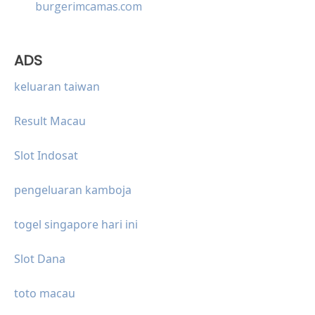
burgerimcamas.com
ADS
keluaran taiwan
Result Macau
Slot Indosat
pengeluaran kamboja
togel singapore hari ini
Slot Dana
toto macau