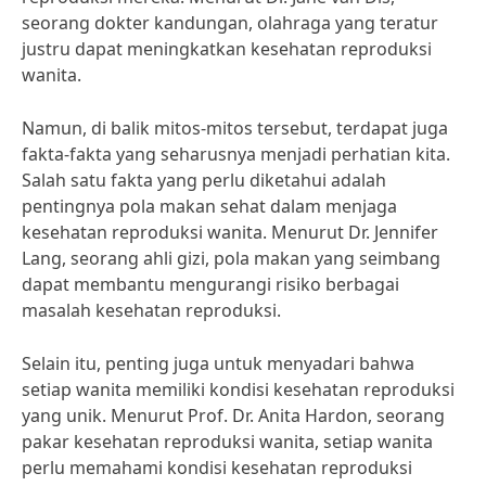
seorang dokter kandungan, olahraga yang teratur
justru dapat meningkatkan kesehatan reproduksi
wanita.
Namun, di balik mitos-mitos tersebut, terdapat juga
fakta-fakta yang seharusnya menjadi perhatian kita.
Salah satu fakta yang perlu diketahui adalah
pentingnya pola makan sehat dalam menjaga
kesehatan reproduksi wanita. Menurut Dr. Jennifer
Lang, seorang ahli gizi, pola makan yang seimbang
dapat membantu mengurangi risiko berbagai
masalah kesehatan reproduksi.
Selain itu, penting juga untuk menyadari bahwa
setiap wanita memiliki kondisi kesehatan reproduksi
yang unik. Menurut Prof. Dr. Anita Hardon, seorang
pakar kesehatan reproduksi wanita, setiap wanita
perlu memahami kondisi kesehatan reproduksi