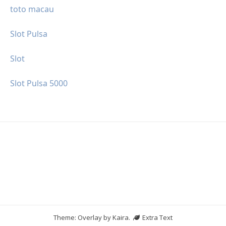
toto macau
Slot Pulsa
Slot
Slot Pulsa 5000
Theme: Overlay by
Kaira
.
Extra Text