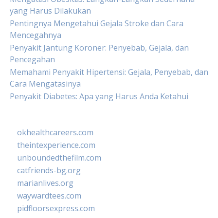
yang Harus Dilakukan
Pentingnya Mengetahui Gejala Stroke dan Cara
Mencegahnya
Penyakit Jantung Koroner: Penyebab, Gejala, dan
Pencegahan
Memahami Penyakit Hipertensi: Gejala, Penyebab, dan
Cara Mengatasinya
Penyakit Diabetes: Apa yang Harus Anda Ketahui
okhealthcareers.com
theintexperience.com
unboundedthefilm.com
catfriends-bg.org
marianlives.org
waywardtees.com
pidfloorsexpress.com