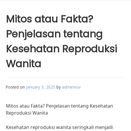
Mitos atau Fakta?
Penjelasan tentang
Kesehatan Reproduksi
Wanita
Posted on
January 3, 2025
by
adminnov
Mitos atau Fakta? Penjelasan tentang Kesehatan
Reproduksi Wanita
Kesehatan reproduksi wanita seringkali menjadi