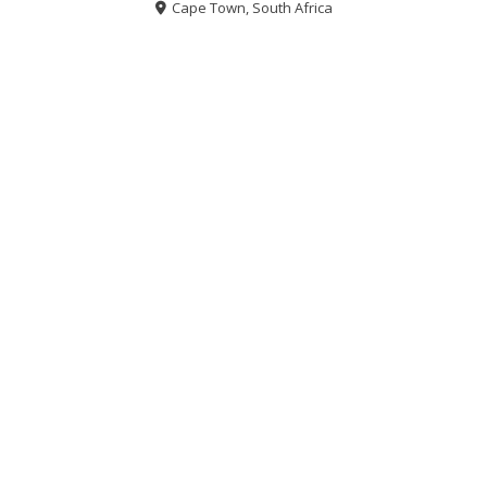
Cape Town, South Africa