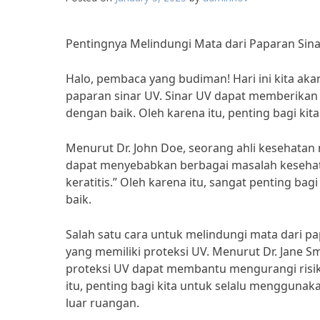
Pentingnya Melindungi Mata dari Paparan Sin
Halo, pembaca yang budiman! Hari ini kita ak
paparan sinar UV. Sinar UV dapat memberikan 
dengan baik. Oleh karena itu, penting bagi ki
Menurut Dr. John Doe, seorang ahli kesehatan
dapat menyebabkan berbagai masalah kesehata
keratitis.” Oleh karena itu, sangat penting ba
baik.
Salah satu cara untuk melindungi mata dari 
yang memiliki proteksi UV. Menurut Dr. Jane S
proteksi UV dapat membantu mengurangi risiko
itu, penting bagi kita untuk selalu menggunak
luar ruangan.