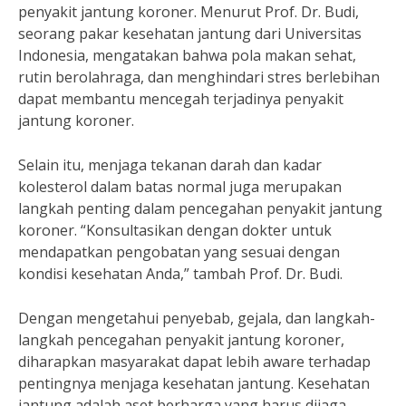
penyakit jantung koroner. Menurut Prof. Dr. Budi,
seorang pakar kesehatan jantung dari Universitas
Indonesia, mengatakan bahwa pola makan sehat,
rutin berolahraga, dan menghindari stres berlebihan
dapat membantu mencegah terjadinya penyakit
jantung koroner.
Selain itu, menjaga tekanan darah dan kadar
kolesterol dalam batas normal juga merupakan
langkah penting dalam pencegahan penyakit jantung
koroner. “Konsultasikan dengan dokter untuk
mendapatkan pengobatan yang sesuai dengan
kondisi kesehatan Anda,” tambah Prof. Dr. Budi.
Dengan mengetahui penyebab, gejala, dan langkah-
langkah pencegahan penyakit jantung koroner,
diharapkan masyarakat dapat lebih aware terhadap
pentingnya menjaga kesehatan jantung. Kesehatan
jantung adalah aset berharga yang harus dijaga