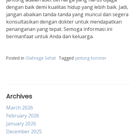
dengan baik demi kualitas hidup yang lebih baik. Jadi,
jangan abaikan tanda-tanda yang muncul dan segera
konsultasikan dengan dokter untuk mendapatkan
penanganan yang tepat. Semoga informasi ini
bermanfaat untuk Anda dan keluarga.
Posted in
Olahraga Sehat
Tagged
jantung koroner
Archives
March 2026
February 2026
January 2026
December 2025