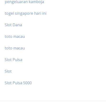
pengeluaran kamboja
togel singapore hari ini
Slot Dana
toto macau
toto macau
Slot Pulsa
Slot
Slot Pulsa 5000