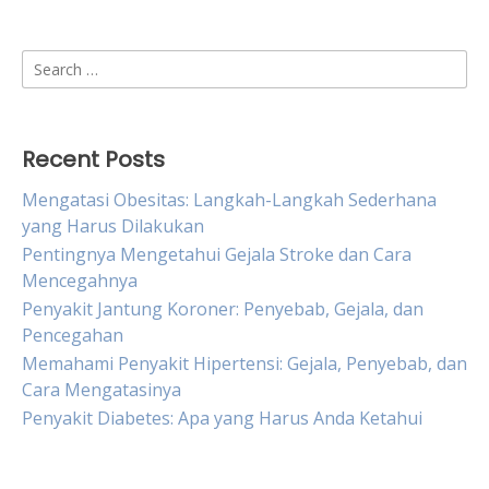
Search
for:
Recent Posts
Mengatasi Obesitas: Langkah-Langkah Sederhana
yang Harus Dilakukan
Pentingnya Mengetahui Gejala Stroke dan Cara
Mencegahnya
Penyakit Jantung Koroner: Penyebab, Gejala, dan
Pencegahan
Memahami Penyakit Hipertensi: Gejala, Penyebab, dan
Cara Mengatasinya
Penyakit Diabetes: Apa yang Harus Anda Ketahui