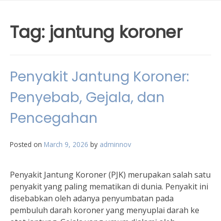
Tag:
jantung koroner
Penyakit Jantung Koroner:
Penyebab, Gejala, dan
Pencegahan
Posted on
March 9, 2026
by
adminnov
Penyakit Jantung Koroner (PJK) merupakan salah satu
penyakit yang paling mematikan di dunia. Penyakit ini
disebabkan oleh adanya penyumbatan pada
pembuluh darah koroner yang menyuplai darah ke