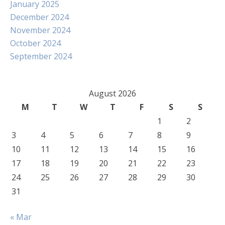
January 2025
December 2024
November 2024
October 2024
September 2024
August 2026
M
T
W
T
F
S
S
1
2
3
4
5
6
7
8
9
10
11
12
13
14
15
16
17
18
19
20
21
22
23
24
25
26
27
28
29
30
31
« Mar