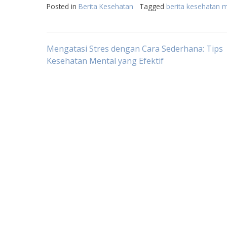
Posted in
Berita Kesehatan
Tagged
berita kesehatan 
Post
Mengatasi Stres dengan Cara Sederhana: Tips
Kesehatan Mental yang Efektif
navigation