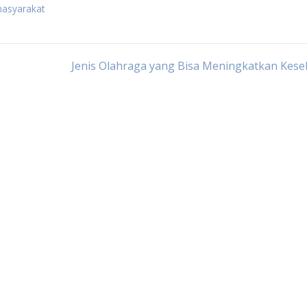
masyarakat
Jenis Olahraga yang Bisa Meningkatkan Kes