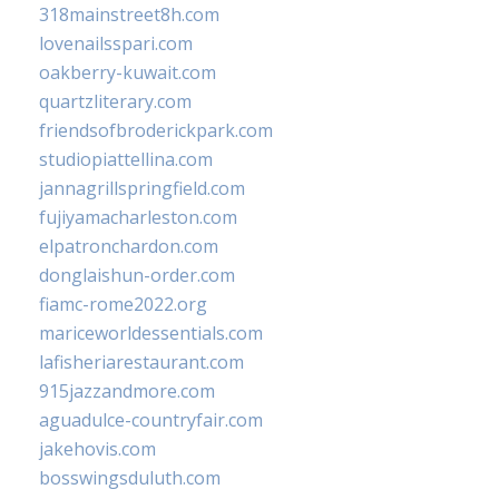
318mainstreet8h.com
lovenailsspari.com
oakberry-kuwait.com
quartzliterary.com
friendsofbroderickpark.com
studiopiattellina.com
jannagrillspringfield.com
fujiyamacharleston.com
elpatronchardon.com
donglaishun-order.com
fiamc-rome2022.org
mariceworldessentials.com
lafisheriarestaurant.com
915jazzandmore.com
aguadulce-countryfair.com
jakehovis.com
bosswingsduluth.com