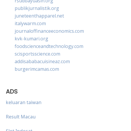
rsudbayuasih.org
publikjurnalistik.org
juneteenthapparel.net
italywarm.com
journaloffinanceeconomics.com
kvk-kumari.org
foodscienceandtechnology.com
scisportsscience.com
addisababacuisineaz.com
burgerimcamas.com
ADS
keluaran taiwan
Result Macau
Slot Indosat