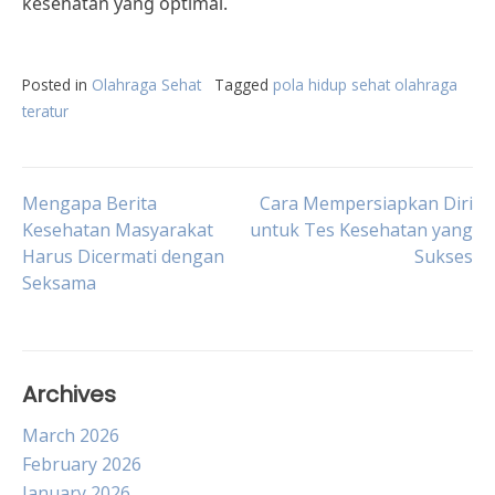
kesehatan yang optimal.
Posted in
Olahraga Sehat
Tagged
pola hidup sehat olahraga
teratur
Post
Mengapa Berita
Cara Mempersiapkan Diri
Kesehatan Masyarakat
untuk Tes Kesehatan yang
Harus Dicermati dengan
Sukses
navigation
Seksama
Archives
March 2026
February 2026
January 2026