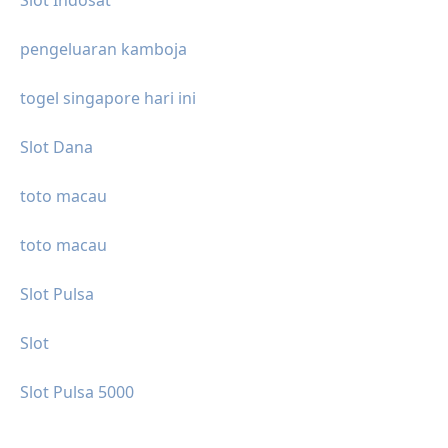
pengeluaran kamboja
togel singapore hari ini
Slot Dana
toto macau
toto macau
Slot Pulsa
Slot
Slot Pulsa 5000