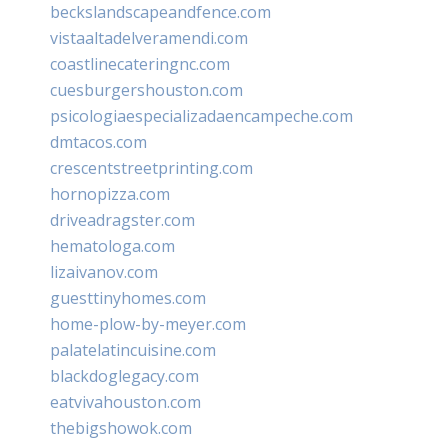
beckslandscapeandfence.com
vistaaltadelveramendi.com
coastlinecateringnc.com
cuesburgershouston.com
psicologiaespecializadaencampeche.com
dmtacos.com
crescentstreetprinting.com
hornopizza.com
driveadragster.com
hematologa.com
lizaivanov.com
guesttinyhomes.com
home-plow-by-meyer.com
palatelatincuisine.com
blackdoglegacy.com
eatvivahouston.com
thebigshowok.com