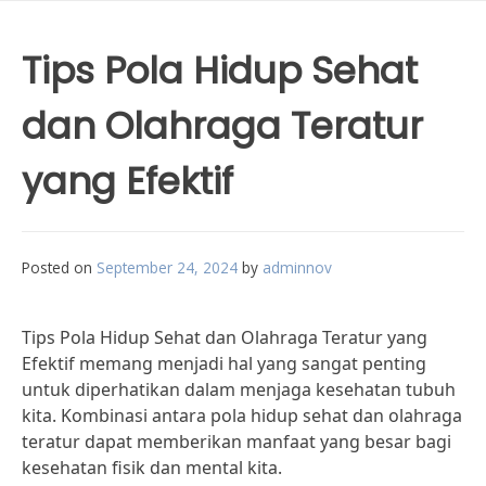
Tips Pola Hidup Sehat
dan Olahraga Teratur
yang Efektif
Posted on
September 24, 2024
by
adminnov
Tips Pola Hidup Sehat dan Olahraga Teratur yang
Efektif memang menjadi hal yang sangat penting
untuk diperhatikan dalam menjaga kesehatan tubuh
kita. Kombinasi antara pola hidup sehat dan olahraga
teratur dapat memberikan manfaat yang besar bagi
kesehatan fisik dan mental kita.