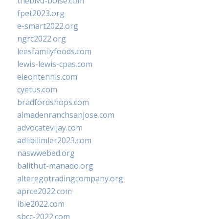
theblvd-boise.com
fpet2023.org
e-smart2022.org
ngrc2022.org
leesfamilyfoods.com
lewis-lewis-cpas.com
eleontennis.com
cyetus.com
bradfordshops.com
almadenranchsanjose.com
advocatevijay.com
adlibilimler2023.com
naswwebed.org
balithut-manado.org
alteregotradingcompany.org
aprce2022.com
ibie2022.com
sbcc-2022.com