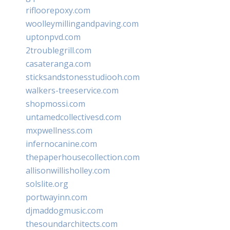
rifloorepoxy.com
woolleymillingandpaving.com
uptonpvd.com
2troublegrill.com
casateranga.com
sticksandstonesstudiooh.com
walkers-treeservice.com
shopmossi.com
untamedcollectivesd.com
mxpwellness.com
infernocanine.com
thepaperhousecollection.com
allisonwillisholley.com
solslite.org
portwayinn.com
djmaddogmusic.com
thesoundarchitects.com