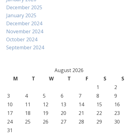
December 2025
January 2025
December 2024
November 2024
October 2024
September 2024
August 2026
M
T
W
T
F
S
S
1
2
3
4
5
6
7
8
9
10
11
12
13
14
15
16
17
18
19
20
21
22
23
24
25
26
27
28
29
30
31