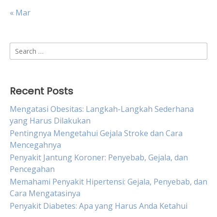
« Mar
Search
for:
Recent Posts
Mengatasi Obesitas: Langkah-Langkah Sederhana
yang Harus Dilakukan
Pentingnya Mengetahui Gejala Stroke dan Cara
Mencegahnya
Penyakit Jantung Koroner: Penyebab, Gejala, dan
Pencegahan
Memahami Penyakit Hipertensi: Gejala, Penyebab, dan
Cara Mengatasinya
Penyakit Diabetes: Apa yang Harus Anda Ketahui