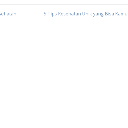
sehatan
5 Tips Kesehatan Unik yang Bisa Kam