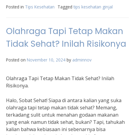
Posted in
Tips Kesehatan
Tagged
tips kesehatan ginjal
Olahraga Tapi Tetap Makan
Tidak Sehat? Inilah Risikonya
Posted on
November 10, 2024
by
adminnov
Olahraga Tapi Tetap Makan Tidak Sehat? Inilah
Risikonya.
Halo, Sobat Sehat! Siapa di antara kalian yang suka
olahraga tapi tetap makan tidak sehat? Memang,
terkadang sulit untuk menahan godaan makanan
yang enak namun tidak sehat, bukan? Tapi, tahukah
kalian bahwa kebiasaan ini sebenarnya bisa