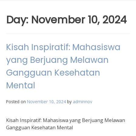
Day:
November 10, 2024
Kisah Inspiratif: Mahasiswa
yang Berjuang Melawan
Gangguan Kesehatan
Mental
Posted on
November 10, 2024
by
adminnov
Kisah Inspiratif: Mahasiswa yang Berjuang Melawan
Gangguan Kesehatan Mental