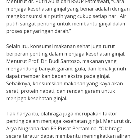
Menurut dr. Putri Aulia dari RSUP Fatmawati, “Cara
menjaga kesehatan ginjal yang benar adalah dengan
mengkonsumsi air putih yang cukup setiap hari. Air
putih sangat penting untuk membantu ginjal dalam
proses penyaringan darah.”
Selain itu, konsumsi makanan sehat juga turut
berperan penting dalam menjaga kesehatan ginjal.
Menurut Prof. Dr. Budi Santoso, makanan yang
mengandung banyak garam, gula, dan lemak jenuh
dapat memberikan beban ekstra pada ginjal.
Sebaiknya, konsumsilah makanan yang kaya akan
serat, protein nabati, dan rendah garam untuk
menjaga kesehatan ginjal.
Tak hanya itu, olahraga juga merupakan faktor
penting dalam menjaga kesehatan ginjal. Menurut dr.
Arya Nugraha dari RS Pusat Pertamina, “Olahraga
secara teratur dapat membantu meningkatkan aliran