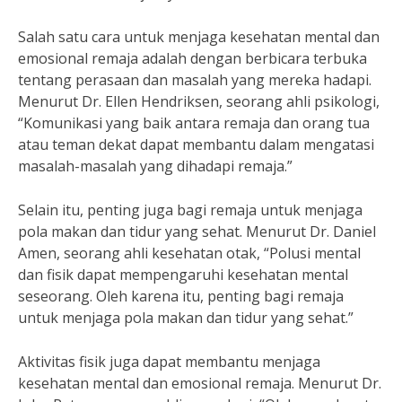
Salah satu cara untuk menjaga kesehatan mental dan
emosional remaja adalah dengan berbicara terbuka
tentang perasaan dan masalah yang mereka hadapi.
Menurut Dr. Ellen Hendriksen, seorang ahli psikologi,
“Komunikasi yang baik antara remaja dan orang tua
atau teman dekat dapat membantu dalam mengatasi
masalah-masalah yang dihadapi remaja.”
Selain itu, penting juga bagi remaja untuk menjaga
pola makan dan tidur yang sehat. Menurut Dr. Daniel
Amen, seorang ahli kesehatan otak, “Polusi mental
dan fisik dapat mempengaruhi kesehatan mental
seseorang. Oleh karena itu, penting bagi remaja
untuk menjaga pola makan dan tidur yang sehat.”
Aktivitas fisik juga dapat membantu menjaga
kesehatan mental dan emosional remaja. Menurut Dr.