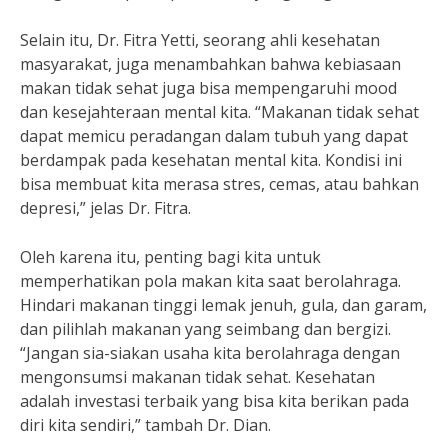
Selain itu, Dr. Fitra Yetti, seorang ahli kesehatan
masyarakat, juga menambahkan bahwa kebiasaan
makan tidak sehat juga bisa mempengaruhi mood
dan kesejahteraan mental kita. “Makanan tidak sehat
dapat memicu peradangan dalam tubuh yang dapat
berdampak pada kesehatan mental kita. Kondisi ini
bisa membuat kita merasa stres, cemas, atau bahkan
depresi,” jelas Dr. Fitra.
Oleh karena itu, penting bagi kita untuk
memperhatikan pola makan kita saat berolahraga.
Hindari makanan tinggi lemak jenuh, gula, dan garam,
dan pilihlah makanan yang seimbang dan bergizi.
“Jangan sia-siakan usaha kita berolahraga dengan
mengonsumsi makanan tidak sehat. Kesehatan
adalah investasi terbaik yang bisa kita berikan pada
diri kita sendiri,” tambah Dr. Dian.