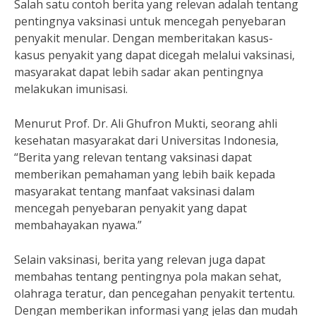
Salah satu contoh berita yang relevan adalah tentang
pentingnya vaksinasi untuk mencegah penyebaran
penyakit menular. Dengan memberitakan kasus-
kasus penyakit yang dapat dicegah melalui vaksinasi,
masyarakat dapat lebih sadar akan pentingnya
melakukan imunisasi.
Menurut Prof. Dr. Ali Ghufron Mukti, seorang ahli
kesehatan masyarakat dari Universitas Indonesia,
“Berita yang relevan tentang vaksinasi dapat
memberikan pemahaman yang lebih baik kepada
masyarakat tentang manfaat vaksinasi dalam
mencegah penyebaran penyakit yang dapat
membahayakan nyawa.”
Selain vaksinasi, berita yang relevan juga dapat
membahas tentang pentingnya pola makan sehat,
olahraga teratur, dan pencegahan penyakit tertentu.
Dengan memberikan informasi yang jelas dan mudah