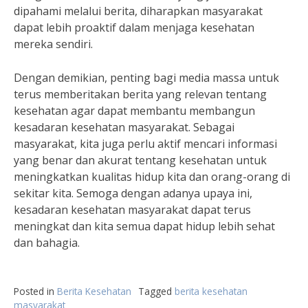
dipahami melalui berita, diharapkan masyarakat
dapat lebih proaktif dalam menjaga kesehatan
mereka sendiri.
Dengan demikian, penting bagi media massa untuk
terus memberitakan berita yang relevan tentang
kesehatan agar dapat membantu membangun
kesadaran kesehatan masyarakat. Sebagai
masyarakat, kita juga perlu aktif mencari informasi
yang benar dan akurat tentang kesehatan untuk
meningkatkan kualitas hidup kita dan orang-orang di
sekitar kita. Semoga dengan adanya upaya ini,
kesadaran kesehatan masyarakat dapat terus
meningkat dan kita semua dapat hidup lebih sehat
dan bahagia.
Posted in
Berita Kesehatan
Tagged
berita kesehatan
masyarakat