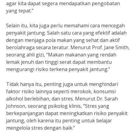
agar kita dapat segera mendapatkan pengobatan
yang tepat.”
Selain itu, kita juga perlu memahami cara mencegah
penyakit jantung. Salah satu cara yang efektif adalah
dengan menjaga pola makan yang sehat dan aktif
berolahraga secara teratur. Menurut Prof. Jane Smith,
seorang ahli gizi, “Makan makanan yang rendah
lemak jenuh dan tinggi serat dapat membantu
mengurangi risiko terkena penyakit jantung.”
Tidak hanya itu, penting juga untuk menghindari
faktor risiko lainnya seperti merokok, konsumsi
alkohol berlebihan, dan stres. Menurut Dr. Sarah
Johnson, seorang psikolog klinis, “Stres yang
berkepanjangan dapat meningkatkan risiko penyakit
jantung, oleh karena itu penting untuk belajar
mengelola stres dengan baik.”