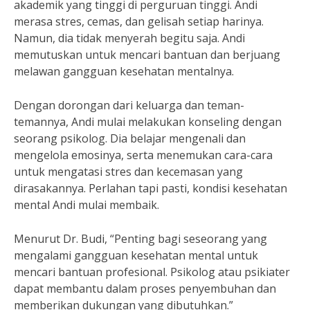
akademik yang tinggi di perguruan tinggi. Andi
merasa stres, cemas, dan gelisah setiap harinya.
Namun, dia tidak menyerah begitu saja. Andi
memutuskan untuk mencari bantuan dan berjuang
melawan gangguan kesehatan mentalnya.
Dengan dorongan dari keluarga dan teman-
temannya, Andi mulai melakukan konseling dengan
seorang psikolog. Dia belajar mengenali dan
mengelola emosinya, serta menemukan cara-cara
untuk mengatasi stres dan kecemasan yang
dirasakannya. Perlahan tapi pasti, kondisi kesehatan
mental Andi mulai membaik.
Menurut Dr. Budi, “Penting bagi seseorang yang
mengalami gangguan kesehatan mental untuk
mencari bantuan profesional. Psikolog atau psikiater
dapat membantu dalam proses penyembuhan dan
memberikan dukungan yang dibutuhkan.”