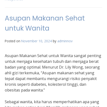
Asupan Makanan Sehat
untuk Wanita
Posted on
November 10, 2024
by
adminnov
Asupan Makanan Sehat untuk Wanita sangat penting
untuk menjaga kesehatan tubuh dan menjaga berat
badan yang optimal. Menurut Dr. Lily Wong, seorang
ahli gizi terkemuka, “Asupan makanan sehat yang
tepat dapat membantu mengurangi risiko penyakit
kronis seperti diabetes, kolesterol tinggi, dan
obesitas pada wanita.”
Sebagai wanita, kita harus memperhatikan apa yang