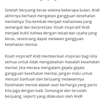
Setelah berjuang keras selama beberapa bulan, Andi
akhirnya berhasil mengatasi gangguan kesehatan
mentalnya. Dia kembali menjadi mahasiswa yang
semangat dan berprestasi. Kisah inspiratif Andi
menjadi bukti bahwa dengan tekad dan usaha yang
keras, seseorang dapat melawan gangguan
kesehatan mental.
Kisah inspiratif Andi memberikan inspirasi bagi kita
semua untuk tidak mengabaikan masalah kesehatan
mental. Jika merasa mengalami gejala-gejala
gangguan kesehatan mental, jangan malu untuk
mencari bantuan dan berjuang melawannya.
Kesehatan mental adalah aset berharga yang perlu
kita jaga dengan baik. Semangat dan teruslah
berjuang, seperti yang dilakukan oleh Andi!