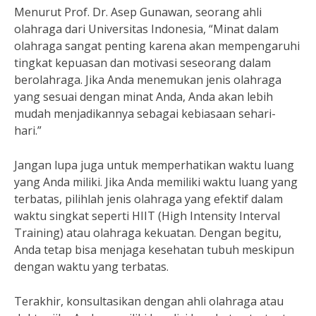
Menurut Prof. Dr. Asep Gunawan, seorang ahli
olahraga dari Universitas Indonesia, “Minat dalam
olahraga sangat penting karena akan mempengaruhi
tingkat kepuasan dan motivasi seseorang dalam
berolahraga. Jika Anda menemukan jenis olahraga
yang sesuai dengan minat Anda, Anda akan lebih
mudah menjadikannya sebagai kebiasaan sehari-
hari.”
Jangan lupa juga untuk memperhatikan waktu luang
yang Anda miliki. Jika Anda memiliki waktu luang yang
terbatas, pilihlah jenis olahraga yang efektif dalam
waktu singkat seperti HIIT (High Intensity Interval
Training) atau olahraga kekuatan. Dengan begitu,
Anda tetap bisa menjaga kesehatan tubuh meskipun
dengan waktu yang terbatas.
Terakhir, konsultasikan dengan ahli olahraga atau