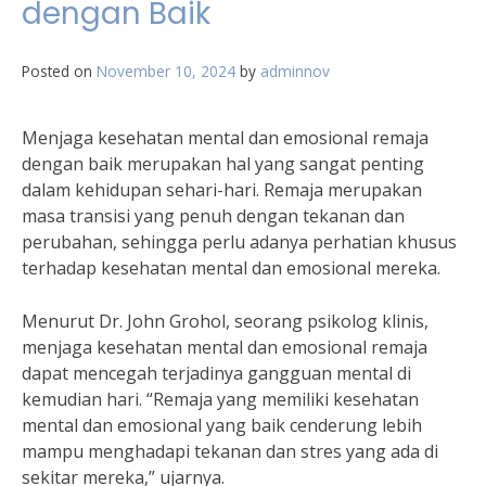
dengan Baik
Posted on
November 10, 2024
by
adminnov
Menjaga kesehatan mental dan emosional remaja
dengan baik merupakan hal yang sangat penting
dalam kehidupan sehari-hari. Remaja merupakan
masa transisi yang penuh dengan tekanan dan
perubahan, sehingga perlu adanya perhatian khusus
terhadap kesehatan mental dan emosional mereka.
Menurut Dr. John Grohol, seorang psikolog klinis,
menjaga kesehatan mental dan emosional remaja
dapat mencegah terjadinya gangguan mental di
kemudian hari. “Remaja yang memiliki kesehatan
mental dan emosional yang baik cenderung lebih
mampu menghadapi tekanan dan stres yang ada di
sekitar mereka,” ujarnya.