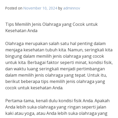
Posted on
November 10, 2024
by
adminnov
Tips Memilih Jenis Olahraga yang Cocok untuk
Kesehatan Anda
Olahraga merupakan salah satu hal penting dalam
menjaga kesehatan tubuh kita. Namun, seringkali kita
bingung dalam memilih jenis olahraga yang cocok
untuk kita. Berbagai faktor seperti minat, kondisi fisik,
dan waktu luang seringkali menjadi pertimbangan
dalam memilih jenis olahraga yang tepat. Untuk itu,
berikut beberapa tips memilih jenis olahraga yang
cocok untuk kesehatan Anda.
Pertama-tama, kenali dulu kondisi fisik Anda. Apakah
Anda lebih suka olahraga yang ringan seperti jalan
kaki atau yoga, atau Anda lebih suka olahraga yang