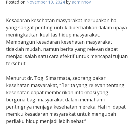
Posted on
November 10, 2024
by
adminnov
Kesadaran kesehatan masyarakat merupakan hal
yang sangat penting untuk diperhatikan dalam upaya
meningkatkan kualitas hidup masyarakat.
Membangun kesadaran kesehatan masyarakat
tidaklah mudah, namun berita yang relevan dapat
menjadi salah satu cara efektif untuk mencapai tujuan
tersebut.
Menurut dr. Togi Simarmata, seorang pakar
kesehatan masyarakat, “Berita yang relevan tentang
kesehatan dapat memberikan informasi yang
berguna bagi masyarakat dalam memahami
pentingnya menjaga kesehatan mereka. Hal ini dapat
memicu kesadaran masyarakat untuk mengubah
perilaku hidup menjadi lebih sehat.”