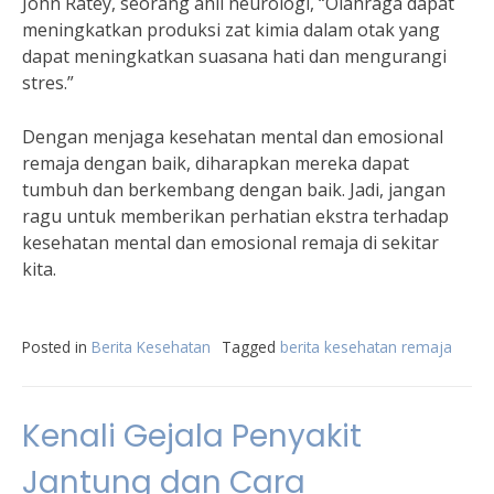
John Ratey, seorang ahli neurologi, “Olahraga dapat
meningkatkan produksi zat kimia dalam otak yang
dapat meningkatkan suasana hati dan mengurangi
stres.”
Dengan menjaga kesehatan mental dan emosional
remaja dengan baik, diharapkan mereka dapat
tumbuh dan berkembang dengan baik. Jadi, jangan
ragu untuk memberikan perhatian ekstra terhadap
kesehatan mental dan emosional remaja di sekitar
kita.
Posted in
Berita Kesehatan
Tagged
berita kesehatan remaja
Kenali Gejala Penyakit
Jantung dan Cara