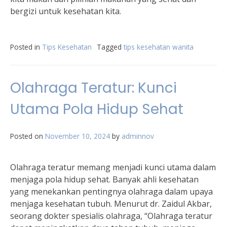
bergizi untuk kesehatan kita.
Posted in
Tips Kesehatan
Tagged
tips kesehatan wanita
Olahraga Teratur: Kunci
Utama Pola Hidup Sehat
Posted on
November 10, 2024
by
adminnov
Olahraga teratur memang menjadi kunci utama dalam
menjaga pola hidup sehat. Banyak ahli kesehatan
yang menekankan pentingnya olahraga dalam upaya
menjaga kesehatan tubuh. Menurut dr. Zaidul Akbar,
seorang dokter spesialis olahraga, “Olahraga teratur