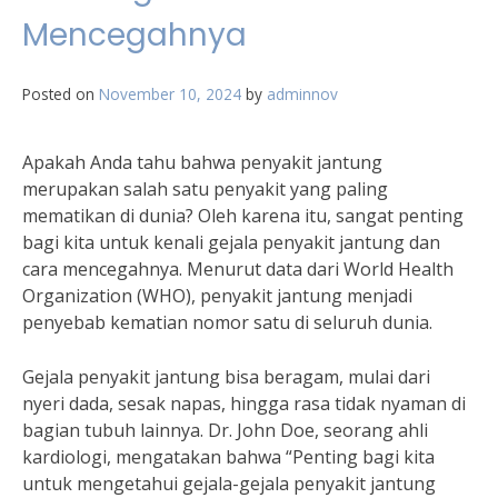
Mencegahnya
Posted on
November 10, 2024
by
adminnov
Apakah Anda tahu bahwa penyakit jantung
merupakan salah satu penyakit yang paling
mematikan di dunia? Oleh karena itu, sangat penting
bagi kita untuk kenali gejala penyakit jantung dan
cara mencegahnya. Menurut data dari World Health
Organization (WHO), penyakit jantung menjadi
penyebab kematian nomor satu di seluruh dunia.
Gejala penyakit jantung bisa beragam, mulai dari
nyeri dada, sesak napas, hingga rasa tidak nyaman di
bagian tubuh lainnya. Dr. John Doe, seorang ahli
kardiologi, mengatakan bahwa “Penting bagi kita
untuk mengetahui gejala-gejala penyakit jantung