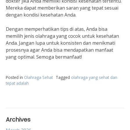
dokter jika Anda memiliki kondisi kesehatan tertentu.
Mereka dapat memberikan saran yang tepat sesuai
dengan kondisi kesehatan Anda.
Dengan memperhatikan tips di atas, Anda bisa
memilih jenis olahraga yang cocok untuk kesehatan
Anda. Jangan lupa untuk konsisten dan menikmati
prosesnya agar Anda bisa mendapatkan manfaat
yang optimal. Semoga bermanfaat!
Posted in
Olahraga Sehat
Tagged
olahraga yang sehat dan
tepat adalah
Archives