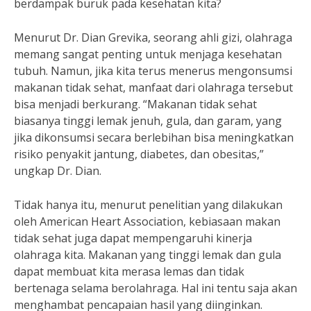
berdampak buruk pada kesehatan kita?
Menurut Dr. Dian Grevika, seorang ahli gizi, olahraga
memang sangat penting untuk menjaga kesehatan
tubuh. Namun, jika kita terus menerus mengonsumsi
makanan tidak sehat, manfaat dari olahraga tersebut
bisa menjadi berkurang. “Makanan tidak sehat
biasanya tinggi lemak jenuh, gula, dan garam, yang
jika dikonsumsi secara berlebihan bisa meningkatkan
risiko penyakit jantung, diabetes, dan obesitas,”
ungkap Dr. Dian.
Tidak hanya itu, menurut penelitian yang dilakukan
oleh American Heart Association, kebiasaan makan
tidak sehat juga dapat mempengaruhi kinerja
olahraga kita. Makanan yang tinggi lemak dan gula
dapat membuat kita merasa lemas dan tidak
bertenaga selama berolahraga. Hal ini tentu saja akan
menghambat pencapaian hasil yang diinginkan.