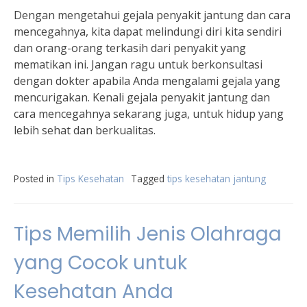
Dengan mengetahui gejala penyakit jantung dan cara
mencegahnya, kita dapat melindungi diri kita sendiri
dan orang-orang terkasih dari penyakit yang
mematikan ini. Jangan ragu untuk berkonsultasi
dengan dokter apabila Anda mengalami gejala yang
mencurigakan. Kenali gejala penyakit jantung dan
cara mencegahnya sekarang juga, untuk hidup yang
lebih sehat dan berkualitas.
Posted in
Tips Kesehatan
Tagged
tips kesehatan jantung
Tips Memilih Jenis Olahraga
yang Cocok untuk
Kesehatan Anda