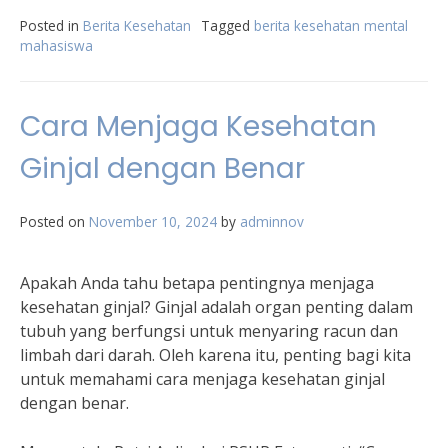
Posted in
Berita Kesehatan
Tagged
berita kesehatan mental
mahasiswa
Cara Menjaga Kesehatan
Ginjal dengan Benar
Posted on
November 10, 2024
by
adminnov
Apakah Anda tahu betapa pentingnya menjaga
kesehatan ginjal? Ginjal adalah organ penting dalam
tubuh yang berfungsi untuk menyaring racun dan
limbah dari darah. Oleh karena itu, penting bagi kita
untuk memahami cara menjaga kesehatan ginjal
dengan benar.