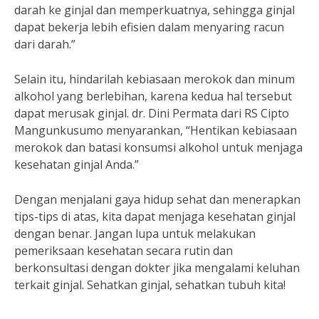
darah ke ginjal dan memperkuatnya, sehingga ginjal
dapat bekerja lebih efisien dalam menyaring racun
dari darah.”
Selain itu, hindarilah kebiasaan merokok dan minum
alkohol yang berlebihan, karena kedua hal tersebut
dapat merusak ginjal. dr. Dini Permata dari RS Cipto
Mangunkusumo menyarankan, “Hentikan kebiasaan
merokok dan batasi konsumsi alkohol untuk menjaga
kesehatan ginjal Anda.”
Dengan menjalani gaya hidup sehat dan menerapkan
tips-tips di atas, kita dapat menjaga kesehatan ginjal
dengan benar. Jangan lupa untuk melakukan
pemeriksaan kesehatan secara rutin dan
berkonsultasi dengan dokter jika mengalami keluhan
terkait ginjal. Sehatkan ginjal, sehatkan tubuh kita!