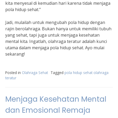
kita menyesal di kemudian hari karena tidak menjaga
pola hidup sehat.”
Jadi, mulailah untuk mengubah pola hidup dengan
rajin berolahraga. Bukan hanya untuk memiliki tubuh
yang sehat, tapi juga untuk menjaga kesehatan
mental kita. Ingatlah, olahraga teratur adalah kunci
utama dalam menjaga pola hidup sehat. Ayo mulai
sekarang!
Posted in
Olahraga Sehat
Tagged
pola hidup sehat olahraga
teratur
Menjaga Kesehatan Mental
dan Emosional Remaja