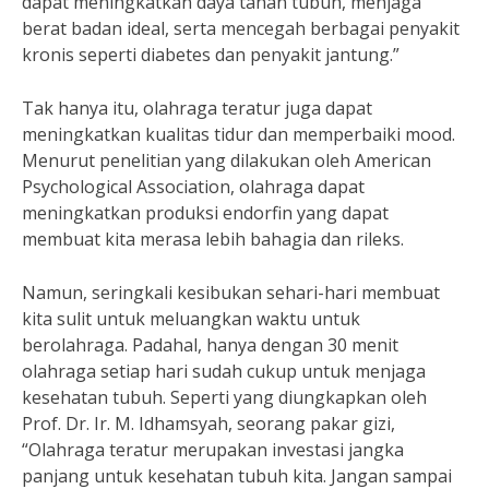
dapat meningkatkan daya tahan tubuh, menjaga
berat badan ideal, serta mencegah berbagai penyakit
kronis seperti diabetes dan penyakit jantung.”
Tak hanya itu, olahraga teratur juga dapat
meningkatkan kualitas tidur dan memperbaiki mood.
Menurut penelitian yang dilakukan oleh American
Psychological Association, olahraga dapat
meningkatkan produksi endorfin yang dapat
membuat kita merasa lebih bahagia dan rileks.
Namun, seringkali kesibukan sehari-hari membuat
kita sulit untuk meluangkan waktu untuk
berolahraga. Padahal, hanya dengan 30 menit
olahraga setiap hari sudah cukup untuk menjaga
kesehatan tubuh. Seperti yang diungkapkan oleh
Prof. Dr. Ir. M. Idhamsyah, seorang pakar gizi,
“Olahraga teratur merupakan investasi jangka
panjang untuk kesehatan tubuh kita. Jangan sampai