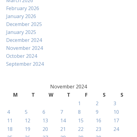
March 2026
February 2026
January 2026
December 2025
January 2025
December 2024
November 2024
October 2024
September 2024
November 2024
M
T
W
T
F
S
S
1
2
3
4
5
6
7
8
9
10
11
12
13
14
15
16
17
18
19
20
21
22
23
24