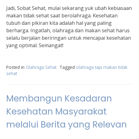
Jadi, Sobat Sehat, mulai sekarang yuk ubah kebiasaan
makan tidak sehat saat berolahraga. Kesehatan
tubuh dan pikiran kita adalah hal yang paling
berharga. Ingatlah, olahraga dan makan sehat harus
selalu berjalan beriringan untuk mencapai kesehatan
yang optimal. Semangat!
Posted in
Olahraga Sehat
Tagged
olahraga tapi makan tidak
sehat
Membangun Kesadaran
Kesehatan Masyarakat
melalui Berita yang Relevan