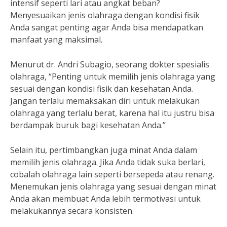
intensif seperti lari atau angkat beban?
Menyesuaikan jenis olahraga dengan kondisi fisik
Anda sangat penting agar Anda bisa mendapatkan
manfaat yang maksimal.
Menurut dr. Andri Subagio, seorang dokter spesialis
olahraga, “Penting untuk memilih jenis olahraga yang
sesuai dengan kondisi fisik dan kesehatan Anda.
Jangan terlalu memaksakan diri untuk melakukan
olahraga yang terlalu berat, karena hal itu justru bisa
berdampak buruk bagi kesehatan Anda.”
Selain itu, pertimbangkan juga minat Anda dalam
memilih jenis olahraga. Jika Anda tidak suka berlari,
cobalah olahraga lain seperti bersepeda atau renang.
Menemukan jenis olahraga yang sesuai dengan minat
Anda akan membuat Anda lebih termotivasi untuk
melakukannya secara konsisten.