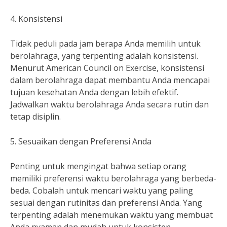
4. Konsistensi
Tidak peduli pada jam berapa Anda memilih untuk
berolahraga, yang terpenting adalah konsistensi.
Menurut American Council on Exercise, konsistensi
dalam berolahraga dapat membantu Anda mencapai
tujuan kesehatan Anda dengan lebih efektif.
Jadwalkan waktu berolahraga Anda secara rutin dan
tetap disiplin.
5. Sesuaikan dengan Preferensi Anda
Penting untuk mengingat bahwa setiap orang
memiliki preferensi waktu berolahraga yang berbeda-
beda. Cobalah untuk mencari waktu yang paling
sesuai dengan rutinitas dan preferensi Anda. Yang
terpenting adalah menemukan waktu yang membuat