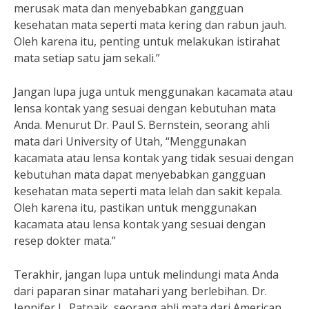
merusak mata dan menyebabkan gangguan
kesehatan mata seperti mata kering dan rabun jauh.
Oleh karena itu, penting untuk melakukan istirahat
mata setiap satu jam sekali.”
Jangan lupa juga untuk menggunakan kacamata atau
lensa kontak yang sesuai dengan kebutuhan mata
Anda. Menurut Dr. Paul S. Bernstein, seorang ahli
mata dari University of Utah, “Menggunakan
kacamata atau lensa kontak yang tidak sesuai dengan
kebutuhan mata dapat menyebabkan gangguan
kesehatan mata seperti mata lelah dan sakit kepala.
Oleh karena itu, pastikan untuk menggunakan
kacamata atau lensa kontak yang sesuai dengan
resep dokter mata.”
Terakhir, jangan lupa untuk melindungi mata Anda
dari paparan sinar matahari yang berlebihan. Dr.
Jennifer L. Patnaik, seorang ahli mata dari American