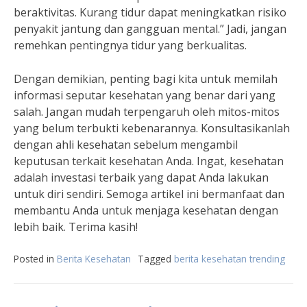
beraktivitas. Kurang tidur dapat meningkatkan risiko
penyakit jantung dan gangguan mental.” Jadi, jangan
remehkan pentingnya tidur yang berkualitas.
Dengan demikian, penting bagi kita untuk memilah
informasi seputar kesehatan yang benar dari yang
salah. Jangan mudah terpengaruh oleh mitos-mitos
yang belum terbukti kebenarannya. Konsultasikanlah
dengan ahli kesehatan sebelum mengambil
keputusan terkait kesehatan Anda. Ingat, kesehatan
adalah investasi terbaik yang dapat Anda lakukan
untuk diri sendiri. Semoga artikel ini bermanfaat dan
membantu Anda untuk menjaga kesehatan dengan
lebih baik. Terima kasih!
Posted in
Berita Kesehatan
Tagged
berita kesehatan trending