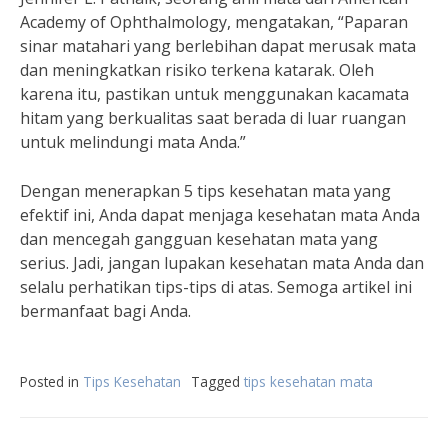
Academy of Ophthalmology, mengatakan, “Paparan
sinar matahari yang berlebihan dapat merusak mata
dan meningkatkan risiko terkena katarak. Oleh
karena itu, pastikan untuk menggunakan kacamata
hitam yang berkualitas saat berada di luar ruangan
untuk melindungi mata Anda.”
Dengan menerapkan 5 tips kesehatan mata yang
efektif ini, Anda dapat menjaga kesehatan mata Anda
dan mencegah gangguan kesehatan mata yang
serius. Jadi, jangan lupakan kesehatan mata Anda dan
selalu perhatikan tips-tips di atas. Semoga artikel ini
bermanfaat bagi Anda.
Posted in
Tips Kesehatan
Tagged
tips kesehatan mata