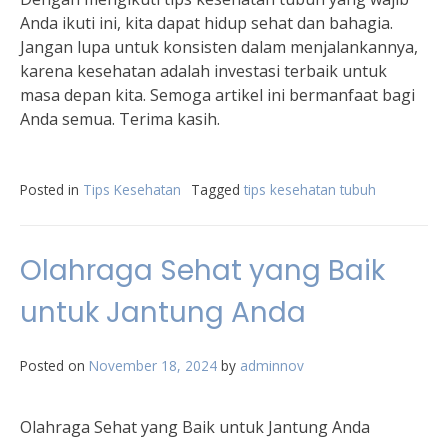
Anda ikuti ini, kita dapat hidup sehat dan bahagia.
Jangan lupa untuk konsisten dalam menjalankannya,
karena kesehatan adalah investasi terbaik untuk
masa depan kita. Semoga artikel ini bermanfaat bagi
Anda semua. Terima kasih.
Posted in
Tips Kesehatan
Tagged
tips kesehatan tubuh
Olahraga Sehat yang Baik
untuk Jantung Anda
Posted on
November 18, 2024
by
adminnov
Olahraga Sehat yang Baik untuk Jantung Anda