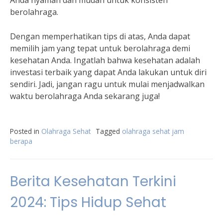
Anda nyaman dan mudah untuk konsisten
berolahraga.
Dengan memperhatikan tips di atas, Anda dapat
memilih jam yang tepat untuk berolahraga demi
kesehatan Anda. Ingatlah bahwa kesehatan adalah
investasi terbaik yang dapat Anda lakukan untuk diri
sendiri. Jadi, jangan ragu untuk mulai menjadwalkan
waktu berolahraga Anda sekarang juga!
Posted in
Olahraga Sehat
Tagged
olahraga sehat jam
berapa
Berita Kesehatan Terkini
2024: Tips Hidup Sehat