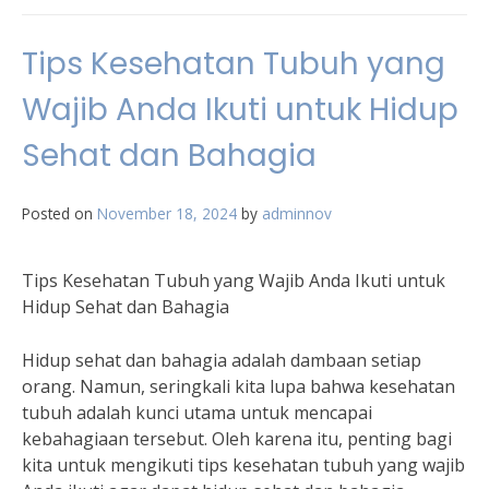
Tips Kesehatan Tubuh yang
Wajib Anda Ikuti untuk Hidup
Sehat dan Bahagia
Posted on
November 18, 2024
by
adminnov
Tips Kesehatan Tubuh yang Wajib Anda Ikuti untuk
Hidup Sehat dan Bahagia
Hidup sehat dan bahagia adalah dambaan setiap
orang. Namun, seringkali kita lupa bahwa kesehatan
tubuh adalah kunci utama untuk mencapai
kebahagiaan tersebut. Oleh karena itu, penting bagi
kita untuk mengikuti tips kesehatan tubuh yang wajib