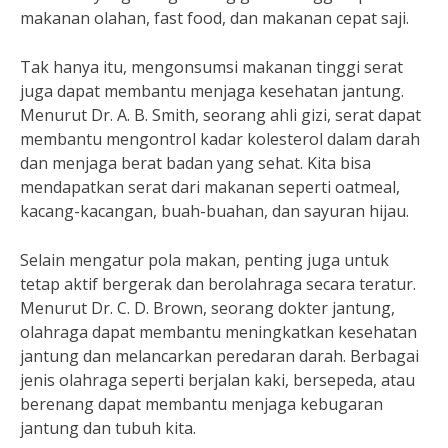
makanan olahan, fast food, dan makanan cepat saji.
Tak hanya itu, mengonsumsi makanan tinggi serat
juga dapat membantu menjaga kesehatan jantung.
Menurut Dr. A. B. Smith, seorang ahli gizi, serat dapat
membantu mengontrol kadar kolesterol dalam darah
dan menjaga berat badan yang sehat. Kita bisa
mendapatkan serat dari makanan seperti oatmeal,
kacang-kacangan, buah-buahan, dan sayuran hijau.
Selain mengatur pola makan, penting juga untuk
tetap aktif bergerak dan berolahraga secara teratur.
Menurut Dr. C. D. Brown, seorang dokter jantung,
olahraga dapat membantu meningkatkan kesehatan
jantung dan melancarkan peredaran darah. Berbagai
jenis olahraga seperti berjalan kaki, bersepeda, atau
berenang dapat membantu menjaga kebugaran
jantung dan tubuh kita.