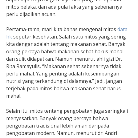
mitos belaka, dan ada pula fakta yang sebenarnya
perlu dijadikan acuan.
Pertama-tama, mari kita bahas mengenai mitos
data
hk
seputar kesehatan. Salah satu mitos yang sering
kita dengar adalah tentang makanan sehat. Banyak
orang percaya bahwa makanan sehat harus mahal
dan sulit didapatkan. Namun, menurut ahli gizi Dr.
Rita Ramayulis, “Makanan sehat sebenarnya tidak
perlu mahal. Yang penting adalah keseimbangan
nutrisi yang terkandung di dalamnya.” Jadi, jangan
terjebak pada mitos bahwa makanan sehat harus
mahal.
Selain itu, mitos tentang pengobatan juga seringkali
menyesatkan. Banyak orang percaya bahwa
pengobatan tradisional lebih aman daripada
pengobatan modern. Namun, menurut dr. Andri