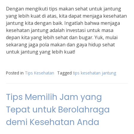
Dengan mengikuti tips makan sehat untuk jantung
yang lebih kuat di atas, kita dapat menjaga kesehatan
jantung kita dengan baik. Ingatlah bahwa menjaga
kesehatan jantung adalah investasi untuk masa
depan kita yang lebih sehat dan bugar. Yuk, mulai
sekarang jaga pola makan dan gaya hidup sehat
untuk jantung yang lebih kuat!
Posted in
Tips Kesehatan
Tagged
tips kesehatan jantung
Tips Memilih Jam yang
Tepat untuk Berolahraga
demi Kesehatan Anda