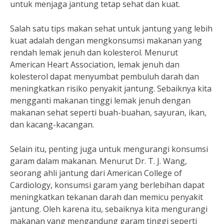
untuk menjaga jantung tetap sehat dan kuat.
Salah satu tips makan sehat untuk jantung yang lebih
kuat adalah dengan mengkonsumsi makanan yang
rendah lemak jenuh dan kolesterol. Menurut
American Heart Association, lemak jenuh dan
kolesterol dapat menyumbat pembuluh darah dan
meningkatkan risiko penyakit jantung. Sebaiknya kita
mengganti makanan tinggi lemak jenuh dengan
makanan sehat seperti buah-buahan, sayuran, ikan,
dan kacang-kacangan.
Selain itu, penting juga untuk mengurangi konsumsi
garam dalam makanan. Menurut Dr. T. J. Wang,
seorang ahli jantung dari American College of
Cardiology, konsumsi garam yang berlebihan dapat
meningkatkan tekanan darah dan memicu penyakit
jantung. Oleh karena itu, sebaiknya kita mengurangi
makanan yang mengandung garam tinggi seperti