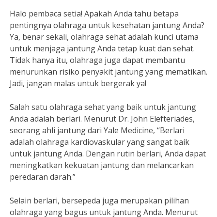
Halo pembaca setia! Apakah Anda tahu betapa
pentingnya olahraga untuk kesehatan jantung Anda?
Ya, benar sekali, olahraga sehat adalah kunci utama
untuk menjaga jantung Anda tetap kuat dan sehat.
Tidak hanya itu, olahraga juga dapat membantu
menurunkan risiko penyakit jantung yang mematikan.
Jadi, jangan malas untuk bergerak ya!
Salah satu olahraga sehat yang baik untuk jantung
Anda adalah berlari. Menurut Dr. John Elefteriades,
seorang ahli jantung dari Yale Medicine, “Berlari
adalah olahraga kardiovaskular yang sangat baik
untuk jantung Anda. Dengan rutin berlari, Anda dapat
meningkatkan kekuatan jantung dan melancarkan
peredaran darah.”
Selain berlari, bersepeda juga merupakan pilihan
olahraga yang bagus untuk jantung Anda. Menurut