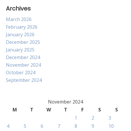
Archives
March 2026
February 2026
January 2026
December 2025
January 2025
December 2024
November 2024
October 2024
September 2024
November 2024
M
T
W
T
F
S
S
1
2
3
4
5
6
7
8
9
10