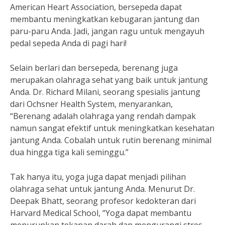
American Heart Association, bersepeda dapat
membantu meningkatkan kebugaran jantung dan
paru-paru Anda. Jadi, jangan ragu untuk mengayuh
pedal sepeda Anda di pagi hari!
Selain berlari dan bersepeda, berenang juga
merupakan olahraga sehat yang baik untuk jantung
Anda. Dr. Richard Milani, seorang spesialis jantung
dari Ochsner Health System, menyarankan,
“Berenang adalah olahraga yang rendah dampak
namun sangat efektif untuk meningkatkan kesehatan
jantung Anda. Cobalah untuk rutin berenang minimal
dua hingga tiga kali seminggu.”
Tak hanya itu, yoga juga dapat menjadi pilihan
olahraga sehat untuk jantung Anda. Menurut Dr.
Deepak Bhatt, seorang profesor kedokteran dari
Harvard Medical School, “Yoga dapat membantu