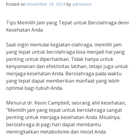
Posted on
November 18, 2024
by
adminnov
Tips Memilih Jam yang Tepat untuk Berolahraga demi
Kesehatan Anda
Saat ingin memulai kegiatan olahraga, memilih jam
yang tepat untuk berolahraga bisa menjadi hal yang
penting untuk diperhatikan. Tidak hanya untuk
kenyamanan dan efektivitas latihan, tetapi juga untuk
menjaga kesehatan Anda. Berolahraga pada waktu
yang tepat dapat memberikan manfaat yang lebih
optimal bagi tubuh Anda.
Menurut dr. Kevin Campbell, seorang ahli kesehatan,
“Memilih jam yang tepat untuk berolahraga sangat
penting untuk menjaga kesehatan Anda. Misalnya,
berolahraga di pagi hari dapat membantu
meningkatkan metabolisme dan mood Anda