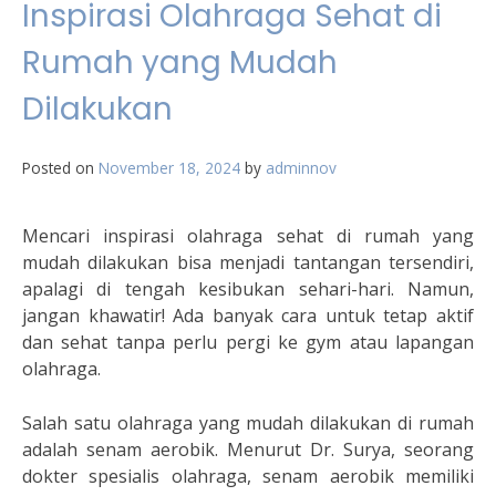
Inspirasi Olahraga Sehat di
Rumah yang Mudah
Dilakukan
Posted on
November 18, 2024
by
adminnov
Mencari inspirasi olahraga sehat di rumah yang
mudah dilakukan bisa menjadi tantangan tersendiri,
apalagi di tengah kesibukan sehari-hari. Namun,
jangan khawatir! Ada banyak cara untuk tetap aktif
dan sehat tanpa perlu pergi ke gym atau lapangan
olahraga.
Salah satu olahraga yang mudah dilakukan di rumah
adalah senam aerobik. Menurut Dr. Surya, seorang
dokter spesialis olahraga, senam aerobik memiliki