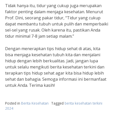
Tidak hanya itu, tidur yang cukup juga merupakan
faktor penting dalam menjaga kesehatan. Menurut
Prof. Dini, seorang pakar tidur, “Tidur yang cukup
dapat membantu tubuh untuk pulih dan memperbaiki
sel-sel yang rusak. Oleh karena itu, pastikan Anda
tidur minimal 7-8 jam setiap malam.”
Dengan menerapkan tips hidup sehat di atas, kita
bisa menjaga kesehatan tubuh kita dan menjalani
hidup dengan lebih berkualitas. Jadi, jangan lupa
untuk selalu mengikuti berita kesehatan terkini dan
terapkan tips hidup sehat agar kita bisa hidup lebih
sehat dan bahagia. Semoga informasi ini bermanfaat
untuk Anda. Terima kasih!
Posted in
Berita Kesehatan
Tagged
berita kesehatan terkini
2024