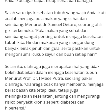
Anda ikuti agar dapat hidup sehat dan bahagia.
Salah satu tips kesehatan tubuh yang wajib Anda ikuti
adalah menjaga pola makan yang sehat dan
seimbang. Menurut dr. Samuel Oetoro, seorang ahli
gizi terkemuka, “Pola makan yang sehat dan
seimbang sangat penting untuk menjaga kesehatan
tubuh kita. Hindari makanan yang mengandung
banyak lemak jenuh dan gula, serta pastikan untuk
mengonsumsi cukup sayur dan buah setiap hari.”
Selain itu, olahraga juga merupakan hal yang tidak
boleh diabaikan dalam menjaga kesehatan tubuh.
Menurut Prof. Dr. I Made Putra, seorang pakar
olahraga, “Olahraga tidak hanya membantu menjaga
berat badan kita tetap ideal, tetapi juga
meningkatkan kesehatan jantung dan mengurangi
risiko penyakit kronis seperti diabetes dan
hipertensi.”