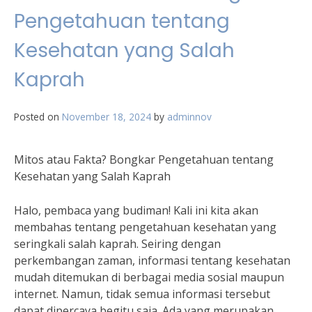
Pengetahuan tentang
Kesehatan yang Salah
Kaprah
Posted on
November 18, 2024
by
adminnov
Mitos atau Fakta? Bongkar Pengetahuan tentang
Kesehatan yang Salah Kaprah
Halo, pembaca yang budiman! Kali ini kita akan
membahas tentang pengetahuan kesehatan yang
seringkali salah kaprah. Seiring dengan
perkembangan zaman, informasi tentang kesehatan
mudah ditemukan di berbagai media sosial maupun
internet. Namun, tidak semua informasi tersebut
dapat dipercaya begitu saja. Ada yang merupakan