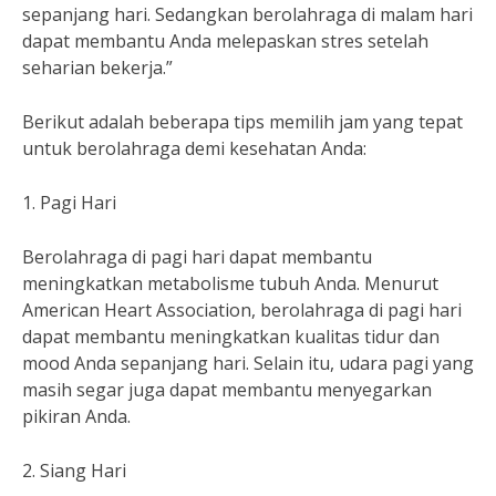
sepanjang hari. Sedangkan berolahraga di malam hari
dapat membantu Anda melepaskan stres setelah
seharian bekerja.”
Berikut adalah beberapa tips memilih jam yang tepat
untuk berolahraga demi kesehatan Anda:
1. Pagi Hari
Berolahraga di pagi hari dapat membantu
meningkatkan metabolisme tubuh Anda. Menurut
American Heart Association, berolahraga di pagi hari
dapat membantu meningkatkan kualitas tidur dan
mood Anda sepanjang hari. Selain itu, udara pagi yang
masih segar juga dapat membantu menyegarkan
pikiran Anda.
2. Siang Hari