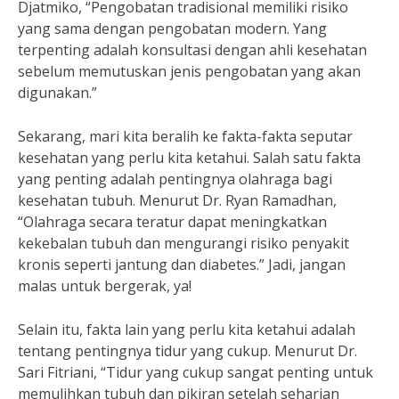
Djatmiko, “Pengobatan tradisional memiliki risiko
yang sama dengan pengobatan modern. Yang
terpenting adalah konsultasi dengan ahli kesehatan
sebelum memutuskan jenis pengobatan yang akan
digunakan.”
Sekarang, mari kita beralih ke fakta-fakta seputar
kesehatan yang perlu kita ketahui. Salah satu fakta
yang penting adalah pentingnya olahraga bagi
kesehatan tubuh. Menurut Dr. Ryan Ramadhan,
“Olahraga secara teratur dapat meningkatkan
kekebalan tubuh dan mengurangi risiko penyakit
kronis seperti jantung dan diabetes.” Jadi, jangan
malas untuk bergerak, ya!
Selain itu, fakta lain yang perlu kita ketahui adalah
tentang pentingnya tidur yang cukup. Menurut Dr.
Sari Fitriani, “Tidur yang cukup sangat penting untuk
memulihkan tubuh dan pikiran setelah seharian