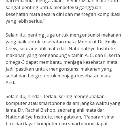
dari Polandia, mengatakan, “Pemeriksaan mata rutin
sangat penting untuk mendeteksi gangguan
kesehatan mata secara dini dan mencegah komplikasi
yang lebih serius.”
Selain itu, penting juga untuk mengonsumsi makanan
yang baik untuk kesehatan mata. Menurut Dr. Emily
Chew, seorang ahli mata dari National Eye Institute,
makanan yang mengandung vitamin A, C, dan E, serta
omega-3 dapat membantu menjaga kesehatan mata.
Jadi, pastikan untuk mengonsumsi makanan yang
sehat dan bergizi untuk menjaga kesehatan mata
Anda.
Selain itu, hindari terlalu sering menggunakan
komputer atau smartphone dalam jangka waktu yang
lama. Dr. Rachel Bishop, seorang ahli mata dari
National Eye Institute, mengatakan, “Paparan sinar
biru dari layar komputer dan smartphone dapat