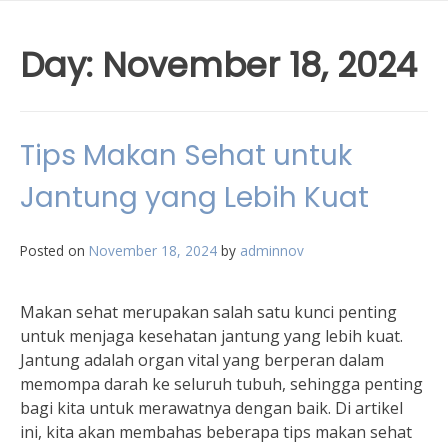
Day:
November 18, 2024
Tips Makan Sehat untuk
Jantung yang Lebih Kuat
Posted on
November 18, 2024
by
adminnov
Makan sehat merupakan salah satu kunci penting
untuk menjaga kesehatan jantung yang lebih kuat.
Jantung adalah organ vital yang berperan dalam
memompa darah ke seluruh tubuh, sehingga penting
bagi kita untuk merawatnya dengan baik. Di artikel
ini, kita akan membahas beberapa tips makan sehat