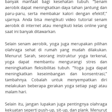
banyak manfaat bagi kesehatan tubuh. “Senam
aerobik dapat meningkatkan daya tahan jantung dan
paru-paru, serta membakar kalori dengan efektif,”
ujarnya. Anda bisa mengikuti video tutorial senam
aerobik di internet atau mengikuti kelas online yang
saat ini banyak ditawarkan.
Selain senam aerobik, yoga juga merupakan pilihan
olahraga sehat di rumah yang mudah dilakukan.
Menurut Sarah, seorang instruktur yoga terkenal,
yoga dapat membantu mengurangi stres dan
meningkatkan fleksibilitas tubuh. “Yoga juga dapat
meningkatkan keseimbangan dan konsentrasi,”
tambahnya. Cobalah untuk menyempatkan diri
melakukan beberapa gerakan yoga setiap pagi atau
malam hari.
Selain itu, jangan lupakan juga pentingnya olahraga
kekuatan seperti push-up, sit-up, dan plank. Menurut