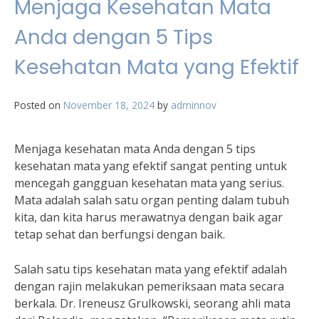
Menjaga Kesehatan Mata
Anda dengan 5 Tips
Kesehatan Mata yang Efektif
Posted on
November 18, 2024
by
adminnov
Menjaga kesehatan mata Anda dengan 5 tips
kesehatan mata yang efektif sangat penting untuk
mencegah gangguan kesehatan mata yang serius.
Mata adalah salah satu organ penting dalam tubuh
kita, dan kita harus merawatnya dengan baik agar
tetap sehat dan berfungsi dengan baik.
Salah satu tips kesehatan mata yang efektif adalah
dengan rajin melakukan pemeriksaan mata secara
berkala. Dr. Ireneusz Grulkowski, seorang ahli mata