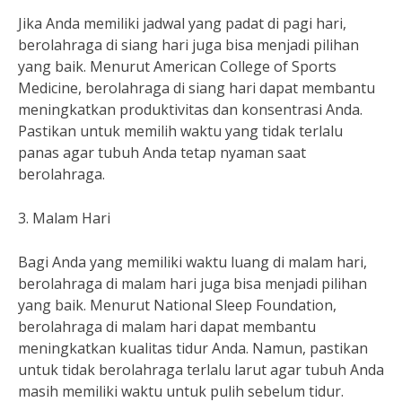
Jika Anda memiliki jadwal yang padat di pagi hari,
berolahraga di siang hari juga bisa menjadi pilihan
yang baik. Menurut American College of Sports
Medicine, berolahraga di siang hari dapat membantu
meningkatkan produktivitas dan konsentrasi Anda.
Pastikan untuk memilih waktu yang tidak terlalu
panas agar tubuh Anda tetap nyaman saat
berolahraga.
3. Malam Hari
Bagi Anda yang memiliki waktu luang di malam hari,
berolahraga di malam hari juga bisa menjadi pilihan
yang baik. Menurut National Sleep Foundation,
berolahraga di malam hari dapat membantu
meningkatkan kualitas tidur Anda. Namun, pastikan
untuk tidak berolahraga terlalu larut agar tubuh Anda
masih memiliki waktu untuk pulih sebelum tidur.