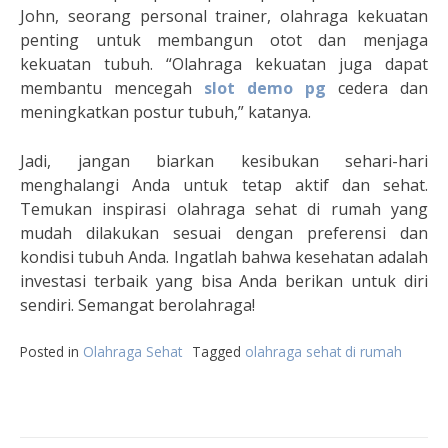
John, seorang personal trainer, olahraga kekuatan
penting untuk membangun otot dan menjaga
kekuatan tubuh. “Olahraga kekuatan juga dapat
membantu mencegah
slot demo pg
cedera dan
meningkatkan postur tubuh,” katanya.
Jadi, jangan biarkan kesibukan sehari-hari
menghalangi Anda untuk tetap aktif dan sehat.
Temukan inspirasi olahraga sehat di rumah yang
mudah dilakukan sesuai dengan preferensi dan
kondisi tubuh Anda. Ingatlah bahwa kesehatan adalah
investasi terbaik yang bisa Anda berikan untuk diri
sendiri. Semangat berolahraga!
Posted in
Olahraga Sehat
Tagged
olahraga sehat di rumah