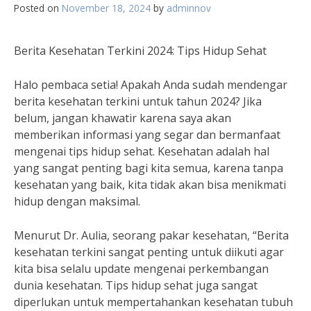
Posted on
November 18, 2024
by
adminnov
Berita Kesehatan Terkini 2024: Tips Hidup Sehat
Halo pembaca setia! Apakah Anda sudah mendengar
berita kesehatan terkini untuk tahun 2024? Jika
belum, jangan khawatir karena saya akan
memberikan informasi yang segar dan bermanfaat
mengenai tips hidup sehat. Kesehatan adalah hal
yang sangat penting bagi kita semua, karena tanpa
kesehatan yang baik, kita tidak akan bisa menikmati
hidup dengan maksimal.
Menurut Dr. Aulia, seorang pakar kesehatan, “Berita
kesehatan terkini sangat penting untuk diikuti agar
kita bisa selalu update mengenai perkembangan
dunia kesehatan. Tips hidup sehat juga sangat
diperlukan untuk mempertahankan kesehatan tubuh