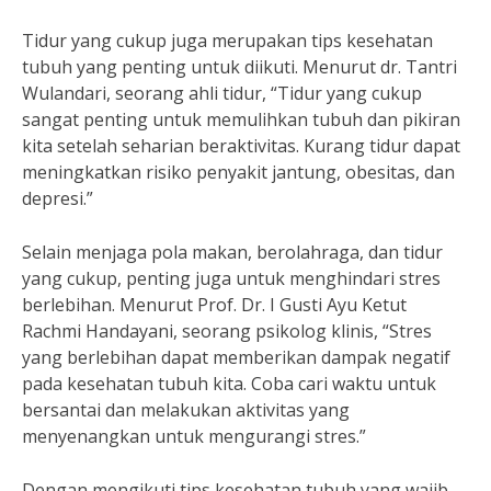
Tidur yang cukup juga merupakan tips kesehatan
tubuh yang penting untuk diikuti. Menurut dr. Tantri
Wulandari, seorang ahli tidur, “Tidur yang cukup
sangat penting untuk memulihkan tubuh dan pikiran
kita setelah seharian beraktivitas. Kurang tidur dapat
meningkatkan risiko penyakit jantung, obesitas, dan
depresi.”
Selain menjaga pola makan, berolahraga, dan tidur
yang cukup, penting juga untuk menghindari stres
berlebihan. Menurut Prof. Dr. I Gusti Ayu Ketut
Rachmi Handayani, seorang psikolog klinis, “Stres
yang berlebihan dapat memberikan dampak negatif
pada kesehatan tubuh kita. Coba cari waktu untuk
bersantai dan melakukan aktivitas yang
menyenangkan untuk mengurangi stres.”
Dengan mengikuti tips kesehatan tubuh yang wajib