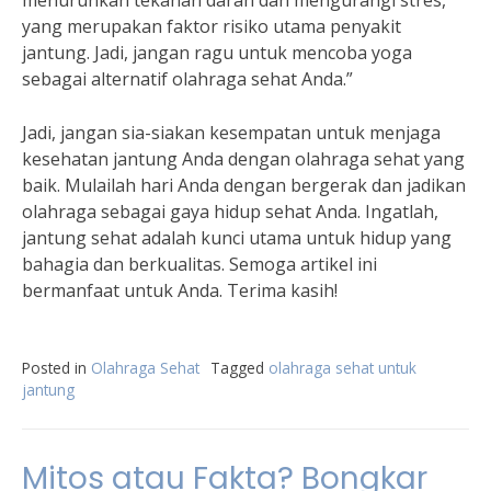
menurunkan tekanan darah dan mengurangi stres,
yang merupakan faktor risiko utama penyakit
jantung. Jadi, jangan ragu untuk mencoba yoga
sebagai alternatif olahraga sehat Anda.”
Jadi, jangan sia-siakan kesempatan untuk menjaga
kesehatan jantung Anda dengan olahraga sehat yang
baik. Mulailah hari Anda dengan bergerak dan jadikan
olahraga sebagai gaya hidup sehat Anda. Ingatlah,
jantung sehat adalah kunci utama untuk hidup yang
bahagia dan berkualitas. Semoga artikel ini
bermanfaat untuk Anda. Terima kasih!
Posted in
Olahraga Sehat
Tagged
olahraga sehat untuk
jantung
Mitos atau Fakta? Bongkar